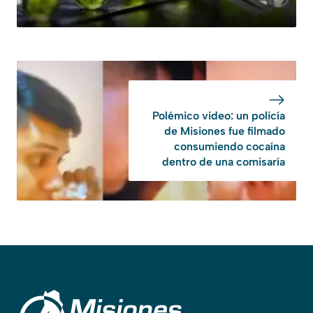
Polémico video: un policía
de Misiones fue filmado
consumiendo cocaína
dentro de una comisaría