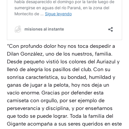
“Con profundo dolor hoy nos toca despedir a
Dilan González, uno de los nuestros, familia.
Desde pequeño vistió los colores del Auriazul y
llenó de alegría los pasillos del club. Con su
sonrisa característica, su bondad, humildad y
ganas de jugar a la pelota, hoy nos deja un
vacío enorme. Gracias por defender esta
camiseta con orgullo, por ser ejemplo de
perseverancia y disciplina, y por enseñarnos
que todo se puede lograr. Toda la familia del
Gigante acompaña a sus seres queridos en este