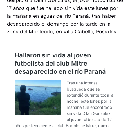
despidió a Dilan González, el joven futbolista de
17 años que fue hallado sin vida este lunes por
la mañana en aguas del río Paraná, tras haber
desaparecido el domingo por la tarde en la
zona del Montecito, en Villa Cabello, Posadas.