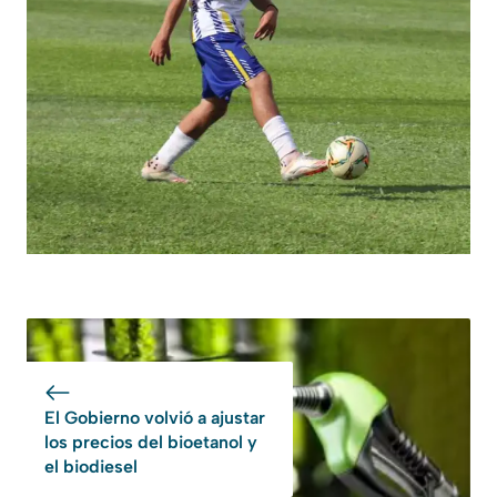
El Gobierno volvió a ajustar
los precios del bioetanol y
el biodiesel