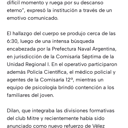
difícil momento y ruega por su descanso
eterno”, expresó la institución a través de un
emotivo comunicado.
El hallazgo del cuerpo se produjo cerca de las
6:30, luego de una intensa búsqueda
encabezada por la Prefectura Naval Argentina,
en jurisdicción de la Comisaría Séptima de la
Unidad Regional I. En el operativo participaron
además Policía Científica, el médico policial y
agentes de la Comisaría 12ª, mientras un
equipo de psicología brindó contención a los
familiares del joven.
Dilan, que integraba las divisiones formativas
del club Mitre y recientemente había sido
anunciado como nuevo refuerzo de Vélez