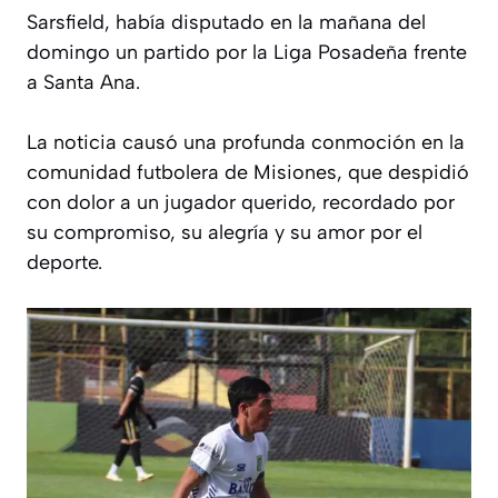
Sarsfield, había disputado en la mañana del
domingo un partido por la Liga Posadeña frente
a Santa Ana.
La noticia causó una profunda conmoción en la
comunidad futbolera de Misiones, que despidió
con dolor a un jugador querido, recordado por
su compromiso, su alegría y su amor por el
deporte.