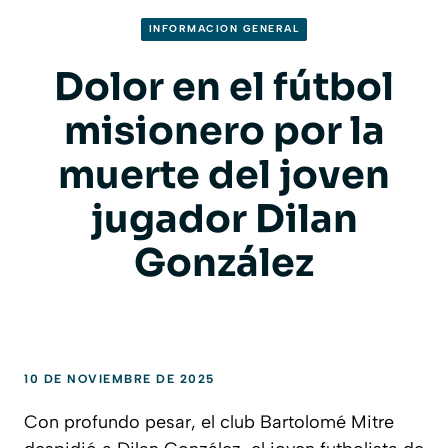
INFORMACION GENERAL
Dolor en el fútbol
misionero por la
muerte del joven
jugador Dilan
González
10 DE NOVIEMBRE DE 2025
Con profundo pesar, el club Bartolomé Mitre