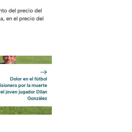
nto del precio del
a, en el precio del
Dolor en el fútbol
isionero por la muerte
el joven jugador Dilan
González