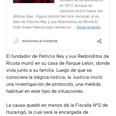
El fundador de Patricio Rey y sus Redonditos de
Ricota murió en su casa de Parque Leloir, donde
vivía junto a su familia. Luego de que se
conociera la trágica noticia, la Justicia inició
una investigación de protocolo, una medida
habitual en este tipo de situaciones.
La causa quedó en manos de la Fiscalía N°2 de
Ituzaingó, la cual será la encargada de