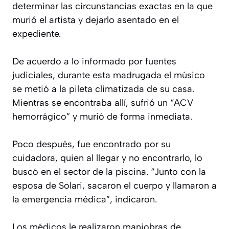
determinar las circunstancias exactas en la que
murió el artista y dejarlo asentado en el
expediente.
De acuerdo a lo informado por fuentes
judiciales, durante esta madrugada el músico
se metió a la pileta climatizada de su casa.
Mientras se encontraba allí, sufrió un “ACV
hemorrágico” y murió de forma inmediata.
Poco después, fue encontrado por su
cuidadora, quien al llegar y no encontrarlo, lo
buscó en el sector de la piscina. “Junto con la
esposa de Solari, sacaron el cuerpo y llamaron a
la emergencia médica”, indicaron.
Los médicos le realizaron maniobras de