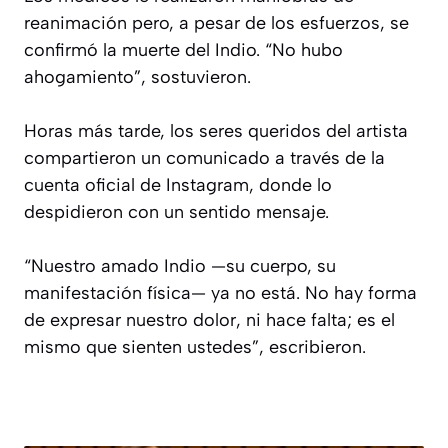
reanimación pero, a pesar de los esfuerzos, se
confirmó la muerte del Indio. “No hubo
ahogamiento”, sostuvieron.
Horas más tarde, los seres queridos del artista
compartieron un comunicado a través de la
cuenta oficial de Instagram, donde lo
despidieron con un sentido mensaje.
“Nuestro amado Indio —su cuerpo, su
manifestación física— ya no está. No hay forma
de expresar nuestro dolor, ni hace falta; es el
mismo que sienten ustedes”, escribieron.