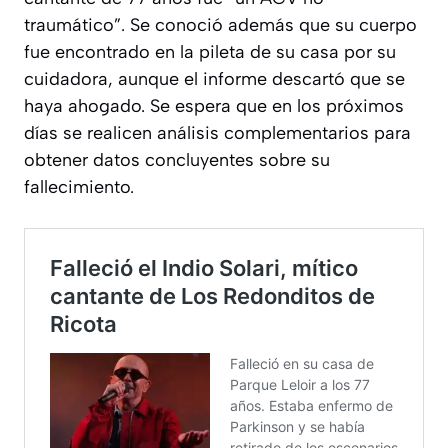
traumático”. Se conoció además que su cuerpo
fue encontrado en la pileta de su casa por su
cuidadora, aunque el informe descartó que se
haya ahogado. Se espera que en los próximos
días se realicen análisis complementarios para
obtener datos concluyentes sobre su
fallecimiento.