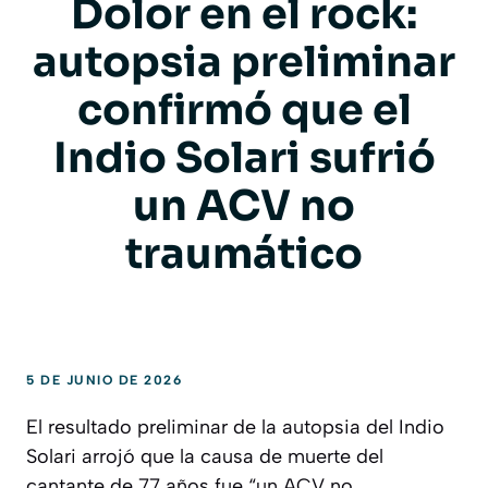
Dolor en el rock:
autopsia preliminar
confirmó que el
Indio Solari sufrió
un ACV no
traumático
5 DE JUNIO DE 2026
El resultado preliminar de la autopsia del Indio
Solari arrojó que la causa de muerte del
cantante de 77 años fue “un ACV no