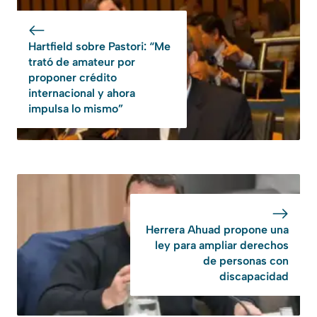
Hartfield sobre Pastori: “Me
trató de amateur por
proponer crédito
internacional y ahora
impulsa lo mismo”
Herrera Ahuad propone una
ley para ampliar derechos
de personas con
discapacidad