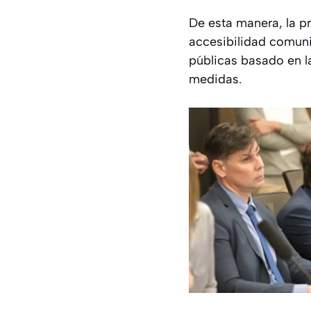
De esta manera, la p
accesibilidad comuni
públicas basado en la
medidas.