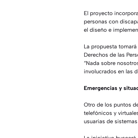
El proyecto incorpor
personas con discapa
el diseño e implemen
La propuesta tomará 
Derechos de las Pers
“Nada sobre nosotros
involucrados en las d
Emergencias y situac
Otro de los puntos d
telefónicos y virtual
usuarias de sistemas