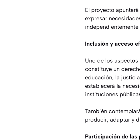
El proyecto apuntará
expresar necesidades
independientemente d
Inclusión y acceso e
Uno de los aspectos 
constituye un derech
educación, la justicia
establecerá la neces
instituciones pública
También contemplará 
producir, adaptar y di
Participación de las