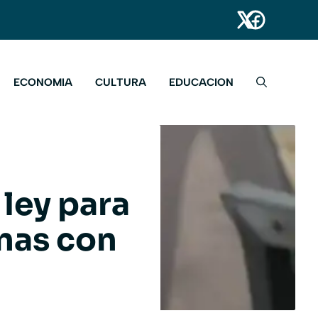
ECONOMIA
CULTURA
EDUCACION
ley para
nas con