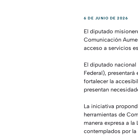
6 DE JUNIO DE 2026
El diputado misioner
Comunicación Aumenta
acceso a servicios es
El diputado nacional
Federal), presentará
fortalecer la accesi
presentan necesidad
La iniciativa propond
herramientas de Com
manera expresa a la 
contemplados por la