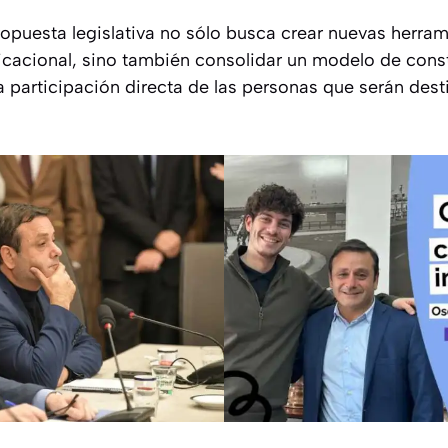
ropuesta legislativa no sólo busca crear nuevas herra
cacional, sino también consolidar un modelo de const
 participación directa de las personas que serán dest