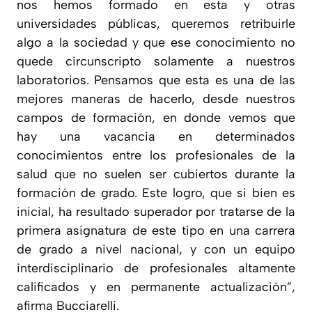
nos hemos formado en esta y otras
universidades públicas, queremos retribuirle
algo a la sociedad y que ese conocimiento no
quede circunscripto solamente a nuestros
laboratorios. Pensamos que esta es una de las
mejores maneras de hacerlo, desde nuestros
campos de formación, en donde vemos que
hay una vacancia en determinados
conocimientos entre los profesionales de la
salud que no suelen ser cubiertos durante la
formación de grado. Este logro, que si bien es
inicial, ha resultado superador por tratarse de la
primera asignatura de este tipo en una carrera
de grado a nivel nacional, y con un equipo
interdisciplinario de profesionales altamente
calificados y en permanente actualización
”,
afirma Bucciarelli.