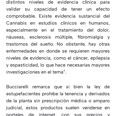
distintos niveles de evidencia clínica para
validar su capacidad de tener un efecto
comprobable. Existe evidencia sustancial del
Cannabis en estudios clínicos en humanos,
especialmente en el tratamiento del dolor,
náuseas, esclerosis múltiple, fibromialgia y
trastornos del sueño. No obstante, hay otras
enfermedades en donde se requieren mayores
niveles de evidencia, como el cáncer, epilepsia
y espasticidad, lo que hace necesarias mayores
investigaciones en el tema
”.
Bucciarelli remarca que si bien la ley de
estupefacientes prohíbe la tenencia y derivados
de la planta sin prescripción médica o amparo
judicial, estos productos suelen venderse en
portales de internet, con sus precios y