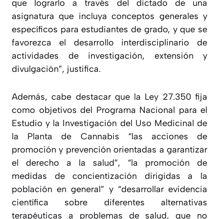
que lograrlo a través del dictado de una
asignatura que incluya conceptos generales y
específicos para estudiantes de grado, y que se
favorezca el desarrollo interdisciplinario de
actividades de investigación, extensión y
divulgación
”, justifica.
Además, cabe destacar que la Ley 27.350 fija
como objetivos del Programa Nacional para el
Estudio y la Investigación del Uso Medicinal de
la Planta de Cannabis “las acciones de
promoción y prevención orientadas a garantizar
el derecho a la salud”, “la promoción de
medidas de concientización dirigidas a la
población en general” y “desarrollar evidencia
científica sobre diferentes alternativas
terapéuticas a problemas de salud, que no