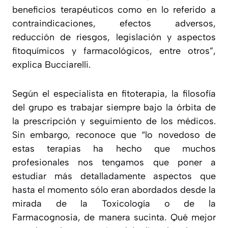
beneficios terapéuticos como en lo referido a
contraindicaciones, efectos adversos,
reducción de riesgos, legislación y aspectos
fitoquímicos y farmacológicos, entre otros
”,
explica Bucciarelli.
Según el especialista en fitoterapia, la filosofía
del grupo es trabajar siempre bajo la órbita de
la prescripción y seguimiento de los médicos.
Sin embargo, reconoce que “
lo novedoso de
estas terapias ha hecho que muchos
profesionales nos tengamos que poner a
estudiar más detalladamente aspectos que
hasta el momento sólo eran abordados desde la
mirada de la Toxicología o de la
Farmacognosia, de manera sucinta. Qué mejor