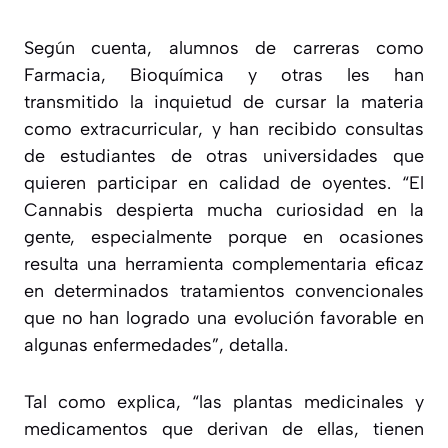
Según cuenta, alumnos de carreras como
Farmacia, Bioquímica y otras les han
transmitido la inquietud de cursar la materia
como extracurricular, y han recibido consultas
de estudiantes de otras universidades que
quieren participar en calidad de oyentes. “
El
Cannabis despierta mucha curiosidad en la
gente, especialmente porque en ocasiones
resulta una herramienta complementaria eficaz
en determinados tratamientos convencionales
que no han logrado una evolución favorable en
algunas enfermedades
”, detalla.
Tal como explica, “
las plantas medicinales y
medicamentos que derivan de ellas, tienen