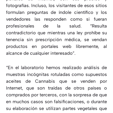
fotografías. Incluso, los visitantes de esos sitios
formulan preguntas de índole científico y los
vendedores las responden como si fueran
profesionales de la salud. “
Resulta
contradictorio que mientras una ley prohíbe su
tenencia sin prescripción médica, se vendan
productos en portales web libremente, al
alcance de cualquier interesado
”.
“
En el laboratorio hemos realizado análisis de
muestras incógnitas rotuladas como supuestos
aceites de Cannabis que se venden por
Internet, que son traídas de otros países o
comprados por terceros, con la sorpresa de que
en muchos casos son falsificaciones, o durante
su elaboración se utilizan partes vegetales que