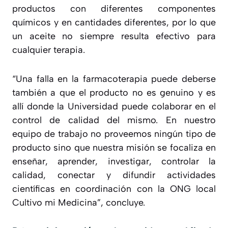
productos con diferentes componentes
químicos y en cantidades diferentes, por lo que
un aceite no siempre resulta efectivo para
cualquier terapia.
“
Una falla en la farmacoterapia puede deberse
también a que el producto no es genuino y es
allí donde la Universidad puede colaborar en el
control de calidad del mismo. En nuestro
equipo de trabajo no proveemos ningún tipo de
producto sino que nuestra misión se focaliza en
enseñar, aprender, investigar, controlar la
calidad, conectar y difundir actividades
científicas en coordinación con la ONG local
Cultivo mi Medicina
”, concluye.