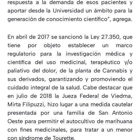
respuesta a la demanda de esos pacientes y
aportar desde la Universidad un ámbito para la
generación de conocimiento científico
”, agrega.
En abril de 2017 se sancionó la Ley 27.350, que
tiene por objeto establecer un marco
regulatorio para la investigación médica y
científica del uso medicinal, terapéutico y/o
paliativo del dolor, de la planta de Cannabis y
sus derivados, garantizando y promoviendo el
cuidado integral de la salud. Cabe destacar que
en julio de 2018 la Jueza Federal de Viedma,
Mirta Filipuzzi, hizo lugar a una medida cautelar
presentada por una familia de San Antonio
Oeste para permitir el autocultivo de marihuana
con fines medicinales, para tratar a un menor
con síndrome de Tourette.