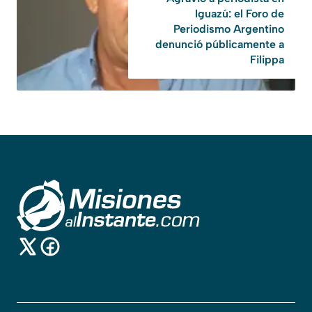
Iguazú: el Foro de
Periodismo Argentino
denunció públicamente a
Filippa