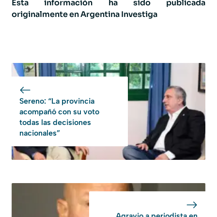
Esta información ha sido publicada
originalmente en
Argentina Investiga
Sereno: “La provincia
acompañó con su voto
todas las decisiones
nacionales”
Agravio a periodista en