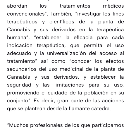
abordan los tratamientos médicos
convencionales”. También, “investigar los fines
terapéuticos y científicos de la planta de
Cannabis y sus derivados en la terapéutica
humana”, “establecer la eficacia para cada
indicación terapéutica, que permita el uso
adecuado y la universalización del acceso al
tratamiento” así como “conocer los efectos
secundarios del uso medicinal de la planta de
Cannabis y sus derivados, y establecer la
seguridad y las limitaciones para su uso,
promoviendo el cuidado de la población en su
conjunto”. Es decir, gran parte de las acciones
que se plantean desde la flamante cátedra.
“
Muchos profesionales de los que participamos