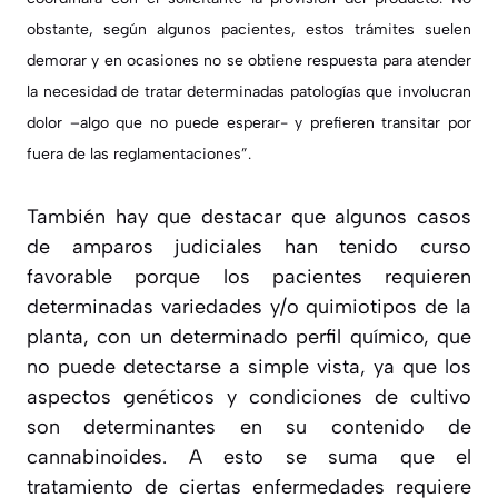
obstante, según algunos pacientes, estos trámites suelen
demorar y en ocasiones no se obtiene respuesta para atender
la necesidad de tratar determinadas patologías que involucran
dolor –algo que no puede esperar- y prefieren transitar por
fuera de las reglamentaciones
”.
También hay que destacar que algunos casos
de amparos judiciales han tenido curso
favorable porque los pacientes requieren
determinadas variedades y/o quimiotipos de la
planta, con un determinado perfil químico, que
no puede detectarse a simple vista, ya que los
aspectos genéticos y condiciones de cultivo
son determinantes en su contenido de
cannabinoides. A esto se suma que el
tratamiento de ciertas enfermedades requiere