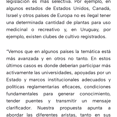
legislación es más selectiva. Por ejemplo, en
algunos estados de Estados Unidos, Canadá,
Israel y otros países de Europa no es ilegal tener
una determinada cantidad de plantas para uso
medicinal o recreativo y, en Uruguay, por
ejemplo, existen clubes de cultivo registrados.
“
Vemos que en algunos países la temática está
más avanzada y en otros no tanto. En estos
últimos casos es donde deberían participar más
activamente las universidades, apoyadas por un
Estado y marcos institucionales adecuados y
políticas reglamentarias eficaces, condiciones
fundamentales para generar conocimiento,
tender puentes y transmitir un mensaje
clarificador. Nuestra propuesta apunta a
abordar las diferentes aristas, tanto en sus