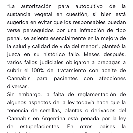
“
La autorización para autocultivo de la
sustancia vegetal en cuestión, si bien está
sugerida en evitar que los responsables puedan
verse perseguidos por una infracción de tipo
penal, se asienta esencialmente en la mejora de
la salud y calidad de vida del menor
”, planteó la
jueza en su histórico fallo. Meses después,
varios fallos judiciales obligaron a prepagas a
cubrir el 100% del tratamiento con aceite de
Cannabis para pacientes con afecciones
diversas.
Sin embargo, la falta de reglamentación de
algunos aspectos de la ley todavía hace que la
tenencia de semillas, plantas o derivados del
Cannabis en Argentina está penada por la ley
de estupefacientes. En otros países la