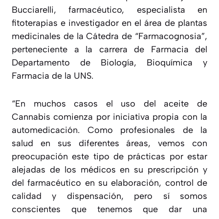
Bucciarelli, farmacéutico, especialista en
fitoterapias e investigador en el área de plantas
medicinales de la Cátedra de “Farmacognosia”,
perteneciente a la carrera de Farmacia del
Departamento de Biología, Bioquímica y
Farmacia de la UNS.
“
En muchos casos el uso del aceite de
Cannabis comienza por iniciativa propia con la
automedicación. Como profesionales de la
salud en sus diferentes áreas, vemos con
preocupación este tipo de prácticas por estar
alejadas de los médicos en su prescripción y
del farmacéutico en su elaboración, control de
calidad y dispensación, pero sí somos
conscientes que tenemos que dar una