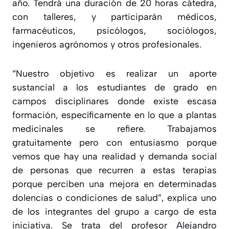
año. Tendrá una duración de 20 horas cátedra,
con talleres, y participarán médicos,
farmacéuticos, psicólogos, sociólogos,
ingenieros agrónomos y otros profesionales.
“
Nuestro objetivo es realizar un aporte
sustancial a los estudiantes de grado en
campos disciplinares donde existe escasa
formación, específicamente en lo que a plantas
medicinales se refiere. Trabajamos
gratuitamente pero con entusiasmo porque
vemos que hay una realidad y demanda social
de personas que recurren a estas terapias
porque perciben una mejora en determinadas
dolencias o condiciones de salud
”, explica uno
de los integrantes del grupo a cargo de esta
iniciativa. Se trata del profesor Alejandro