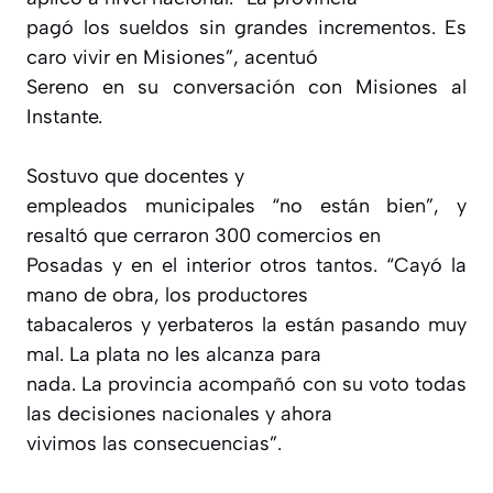
pagó los sueldos sin grandes incrementos. Es
caro vivir en Misiones”, acentuó
Sereno en su conversación con Misiones al
Instante.
Sostuvo que docentes y
empleados municipales “no están bien”, y
resaltó que cerraron 300 comercios en
Posadas y en el interior otros tantos. “Cayó la
mano de obra, los productores
tabacaleros y yerbateros la están pasando muy
mal. La plata no les alcanza para
nada. La provincia acompañó con su voto todas
las decisiones nacionales y ahora
vivimos las consecuencias”.