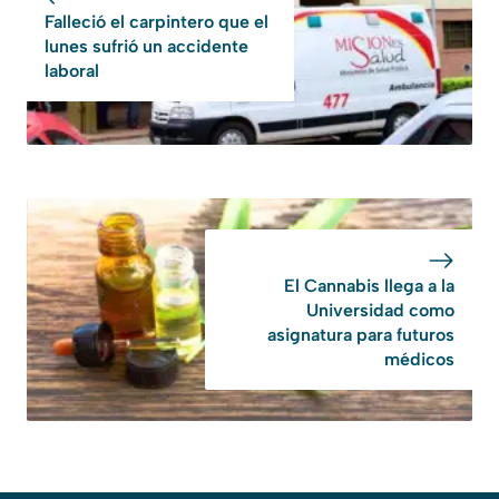
Falleció el carpintero que el
lunes sufrió un accidente
laboral
El Cannabis llega a la
Universidad como
asignatura para futuros
médicos