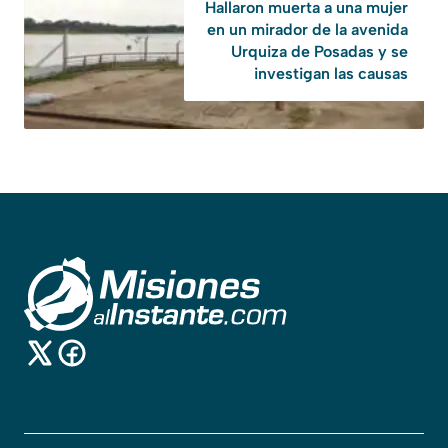
Hallaron muerta a una mujer
en un mirador de la avenida
Urquiza de Posadas y se
investigan las causas