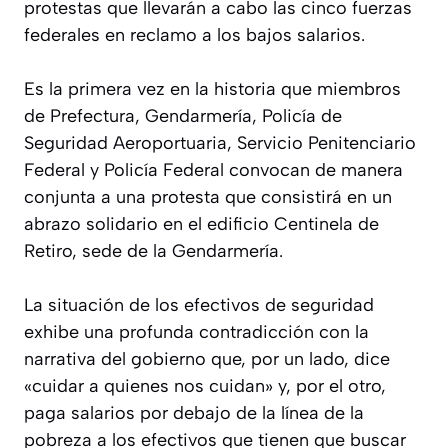
protestas que llevarán a cabo las cinco fuerzas
federales en reclamo a los bajos salarios.
Es la primera vez en la historia que miembros
de Prefectura, Gendarmería, Policía de
Seguridad Aeroportuaria, Servicio Penitenciario
Federal y Policía Federal convocan de manera
conjunta a una protesta que consistirá en un
abrazo solidario en el edificio Centinela de
Retiro, sede de la Gendarmería.
La situación de los efectivos de seguridad
exhibe una profunda contradicción con la
narrativa del gobierno que, por un lado, dice
«cuidar a quienes nos cuidan» y, por el otro,
paga salarios por debajo de la línea de la
pobreza a los efectivos que tienen que buscar