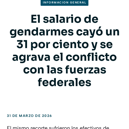
INFORMACION GENERAL
El salario de
gendarmes cayó un
31 por ciento y se
agrava el conflicto
con las fuerzas
federales
31 DE MARZO DE 2026
El mismo recorte sufrieron los efectivos de