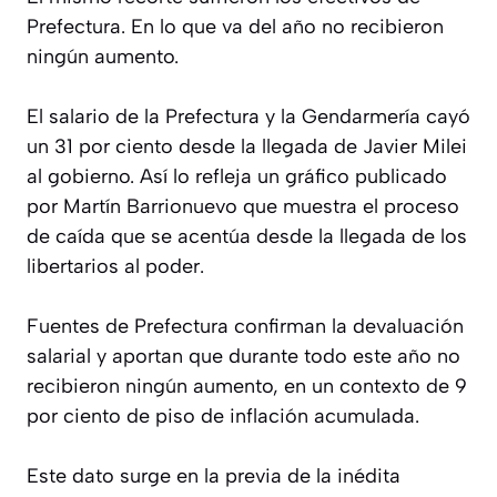
Prefectura. En lo que va del año no recibieron
ningún aumento.
El salario de la Prefectura y la Gendarmería cayó
un 31 por ciento desde la llegada de Javier Milei
al gobierno. Así lo refleja un gráfico publicado
por Martín Barrionuevo que muestra el proceso
de caída que se acentúa desde la llegada de los
libertarios al poder.
Fuentes de Prefectura confirman la devaluación
salarial y aportan que durante todo este año no
recibieron ningún aumento, en un contexto de 9
por ciento de piso de inflación acumulada.
Este dato surge en la previa de la inédita