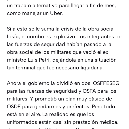
un trabajo alternativo para llegar a fin de mes,
como manejar un Uber.
Si a esto se le suma la crisis de la obra social
Iosfa, el combo es explosivo. Los integrantes de
las fuerzas de seguridad habían pasado a la
obra social de los militares que vació el ex
ministro Luis Petri, dejándola en una situación
tan terminal que fue necesario liquidarla.
Ahora el gobierno la dividió en dos: OSFFESEG
para las fuerzas de seguridad y OSFA para los
militares. Y prometió un plan muy básico de
OSDE para gendarmes y prefectos. Pero todo
está en el aire. La realidad es que los
uniformados están casi sin prestación médica.