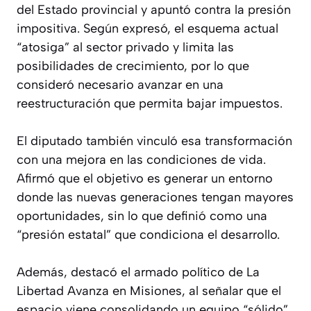
del Estado provincial y apuntó contra la presión
impositiva. Según expresó, el esquema actual
“atosiga” al sector privado y limita las
posibilidades de crecimiento, por lo que
consideró necesario avanzar en una
reestructuración que permita bajar impuestos.
El diputado también vinculó esa transformación
con una mejora en las condiciones de vida.
Afirmó que el objetivo es generar un entorno
donde las nuevas generaciones tengan mayores
oportunidades, sin lo que definió como una
“presión estatal” que condiciona el desarrollo.
Además, destacó el armado político de La
Libertad Avanza en Misiones, al señalar que el
espacio viene consolidando un equipo “sólido”