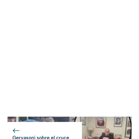
Gervasoni sobre el cruce