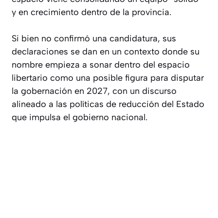
y en crecimiento dentro de la provincia.
Si bien no confirmó una candidatura, sus
declaraciones se dan en un contexto donde su
nombre empieza a sonar dentro del espacio
libertario como una posible figura para disputar
la gobernación en 2027, con un discurso
alineado a las políticas de reducción del Estado
que impulsa el gobierno nacional.