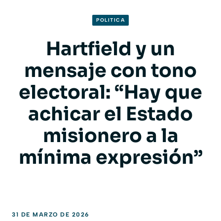
POLITICA
Hartfield y un
mensaje con tono
electoral: “Hay que
achicar el Estado
misionero a la
mínima expresión”
31 DE MARZO DE 2026