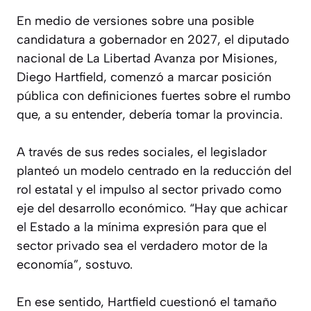
En medio de versiones sobre una posible
candidatura a gobernador en 2027, el diputado
nacional de La Libertad Avanza por Misiones,
Diego Hartfield, comenzó a marcar posición
pública con definiciones fuertes sobre el rumbo
que, a su entender, debería tomar la provincia.
A través de sus redes sociales, el legislador
planteó un modelo centrado en la reducción del
rol estatal y el impulso al sector privado como
eje del desarrollo económico. “Hay que achicar
el Estado a la mínima expresión para que el
sector privado sea el verdadero motor de la
economía”, sostuvo.
En ese sentido, Hartfield cuestionó el tamaño