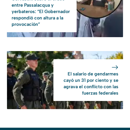
entre Passalacqua y
yerbateros: “El Gobernador
respondió con altura a la
provocación”
El salario de gendarmes
cayó un 31 por ciento y se
agrava el conflicto con las
fuerzas federales