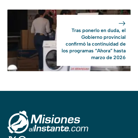
Tras ponerlo en duda, el
Gobierno provincial
confirmó la continuidad de
los programas “Ahora” hasta
marzo de 2026