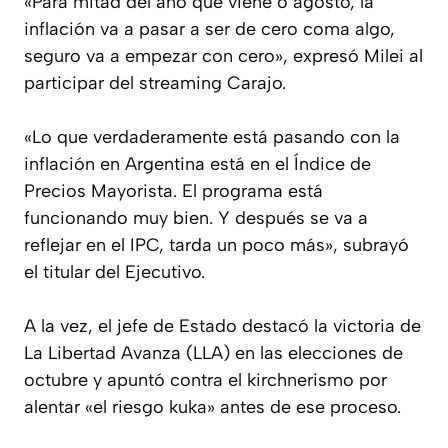
«Para mitad del año que viene o agosto, la
inflación va a pasar a ser de cero coma algo,
seguro va a empezar con cero», expresó Milei al
participar del streaming Carajo.
«Lo que verdaderamente está pasando con la
inflación en Argentina está en el Índice de
Precios Mayorista. El programa está
funcionando muy bien. Y después se va a
reflejar en el IPC, tarda un poco más», subrayó
el titular del Ejecutivo.
A la vez, el jefe de Estado destacó la victoria de
La Libertad Avanza (LLA) en las elecciones de
octubre y apuntó contra el kirchnerismo por
alentar «el riesgo kuka» antes de ese proceso.