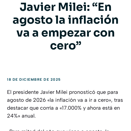
Javier Milei: “En
agosto la inflación
va a empezar con
cero”
18 DE DICIEMBRE DE 2025
El presidente Javier Milei pronosticó que para
agosto de 2026 «la inflación va a ir a cero», tras
destacar que corría a «17.000% y ahora está en
24%» anual.