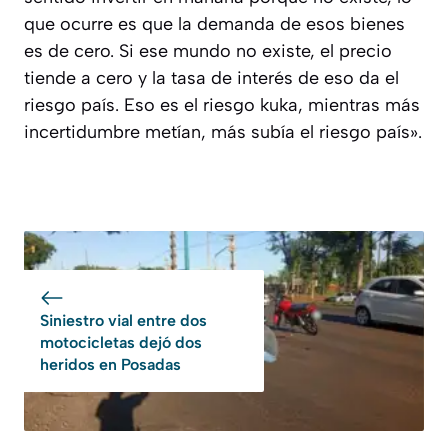
que ocurre es que la demanda de esos bienes
es de cero. Si ese mundo no existe, el precio
tiende a cero y la tasa de interés de eso da el
riesgo país. Eso es el riesgo kuka, mientras más
incertidumbre metían, más subía el riesgo país».
Siniestro vial entre dos
motocicletas dejó dos
heridos en Posadas