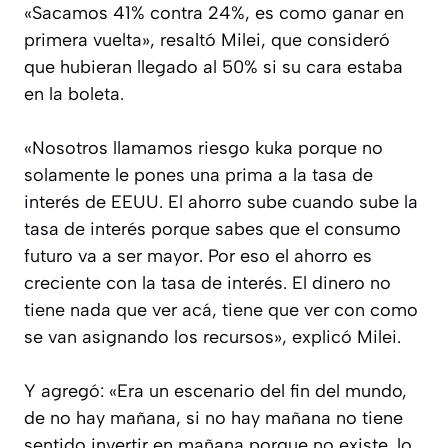
«Sacamos 41% contra 24%, es como ganar en
primera vuelta», resaltó Milei, que consideró
que hubieran llegado al 50% si su cara estaba
en la boleta.
«Nosotros llamamos riesgo kuka porque no
solamente le pones una prima a la tasa de
interés de EEUU. El ahorro sube cuando sube la
tasa de interés porque sabes que el consumo
futuro va a ser mayor. Por eso el ahorro es
creciente con la tasa de interés. El dinero no
tiene nada que ver acá, tiene que ver con como
se van asignando los recursos», explicó Milei.
Y agregó: «Era un escenario del fin del mundo,
de no hay mañana, si no hay mañana no tiene
sentido invertir en mañana porque no existe, lo