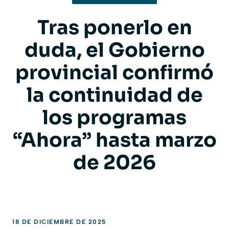
Tras ponerlo en
duda, el Gobierno
provincial confirmó
la continuidad de
los programas
“Ahora” hasta marzo
de 2026
18 DE DICIEMBRE DE 2025