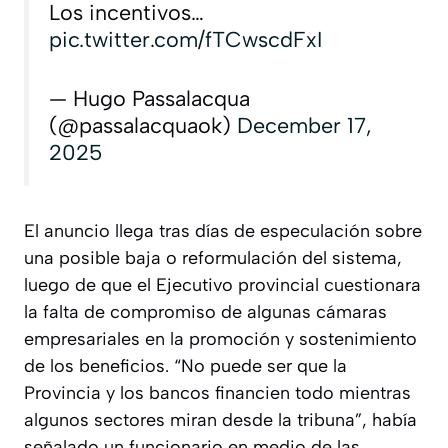
Los incentivos…
pic.twitter.com/fTCwscdFxI
— Hugo Passalacqua
(@passalacquaok)
December 17,
2025
El anuncio llega tras días de especulación sobre
una posible baja o reformulación del sistema,
luego de que el Ejecutivo provincial cuestionara
la falta de compromiso de algunas cámaras
empresariales en la promoción y sostenimiento
de los beneficios. “No puede ser que la
Provincia y los bancos financien todo mientras
algunos sectores miran desde la tribuna”, había
señalado un funcionario en medio de las