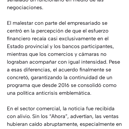
negociaciones.
El malestar con parte del empresariado se
centró en la percepción de que el esfuerzo
financiero recaía casi exclusivamente en el
Estado provincial y los bancos participantes,
mientras que los comercios y cámaras no
lograban acompañar con igual intensidad. Pese
a esas diferencias, el acuerdo finalmente se
concretó, garantizando la continuidad de un
programa que desde 2016 se consolidó como
una política anticrisis emblemática.
En el sector comercial, la noticia fue recibida
con alivio. Sin los “Ahora”, advertían, las ventas
hubieran caído abruptamente, especialmente en