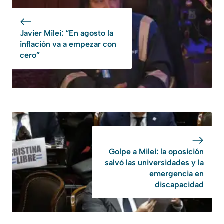
Javier Milei: “En agosto la
inflación va a empezar con
cero”
Golpe a Milei: la oposición
salvó las universidades y la
emergencia en
discapacidad