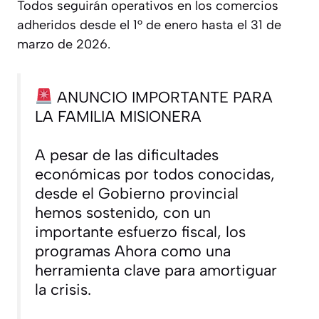
Todos seguirán operativos en los comercios
adheridos desde el 1° de enero hasta el 31 de
marzo de 2026.
ANUNCIO IMPORTANTE PARA
LA FAMILIA MISIONERA
A pesar de las dificultades
económicas por todos conocidas,
desde el Gobierno provincial
hemos sostenido, con un
importante esfuerzo fiscal, los
programas Ahora como una
herramienta clave para amortiguar
la crisis.