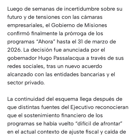
Luego de semanas de incertidumbre sobre su
futuro y de tensiones con las cámaras
empresariales, el Gobierno de Misiones
confirmó finalmente la prórroga de los
programas “Ahora” hasta el 31 de marzo de
2026. La decisión fue anunciada por el
gobernador Hugo Passalacqua a través de sus
redes sociales, tras un nuevo acuerdo
alcanzado con las entidades bancarias y el
sector privado.
La continuidad del esquema llega después de
que distintas fuentes del Ejecutivo reconocieran
que el sostenimiento financiero de los
programas se había vuelto “difícil de afrontar”
en el actual contexto de ajuste fiscal y caída de