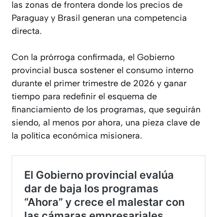
las zonas de frontera donde los precios de
Paraguay y Brasil generan una competencia
directa.
Con la prórroga confirmada, el Gobierno
provincial busca sostener el consumo interno
durante el primer trimestre de 2026 y ganar
tiempo para redefinir el esquema de
financiamiento de los programas, que seguirán
siendo, al menos por ahora, una pieza clave de
la política económica misionera.