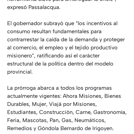
expresó Passalacqua.
El gobernador subrayó que “los incentivos al
consumo resultan fundamentales para
contrarrestar la caída de la demanda y proteger
al comercio, el empleo y el tejido productivo
misionero”, ratificando así el carácter
estructural de la política dentro del modelo
provincial.
La prórroga abarca a todos los programas
actualmente vigentes: Ahora Misiones, Bienes
Durables, Mujer, Viajá por Misiones,
Estudiantes, Construcción, Carne, Gastronomía,
Feria, Mascotas, Pan, Gas, Neumáticos,
Remedios y Góndola Bernardo de Irigoyen.