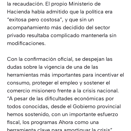
la recaudación. El propio Ministerio de
Hacienda había admitido que la política era
“exitosa pero costosa”, y que sin un
acompañamiento más decidido del sector
privado resultaba complicado mantenerla sin
modificaciones.
Con la confirmación oficial, se despejan las
dudas sobre la vigencia de una de las
herramientas más importantes para incentivar el
consumo, proteger el empleo y sostener el
comercio misionero frente a la crisis nacional.
“A pesar de las dificultades económicas por
todos conocidas, desde el Gobierno provincial
hemos sostenido, con un importante esfuerzo
fiscal, los programas Ahora como una
herramienta clave para amortiguar la crisis”,