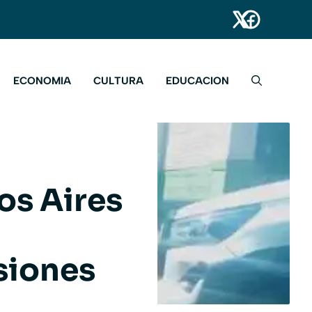
ECONOMIA
CULTURA
EDUCACION
os Aires
siones