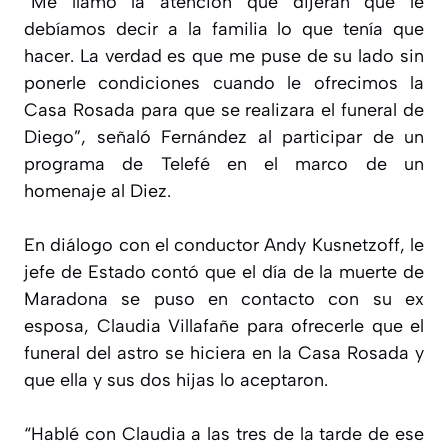
“Me llamó la atención que dijeran que le
debíamos decir a la familia lo que tenía que
hacer. La verdad es que me puse de su lado sin
ponerle condiciones cuando le ofrecimos la
Casa Rosada para que se realizara el funeral de
Diego”, señaló Fernández al participar de un
programa de Telefé en el marco de un
homenaje al Diez.
En diálogo con el conductor Andy Kusnetzoff, le
jefe de Estado contó que el día de la muerte de
Maradona se puso en contacto con su ex
esposa, Claudia Villafañe para ofrecerle que el
funeral del astro se hiciera en la Casa Rosada y
que ella y sus dos hijas lo aceptaron.
“Hablé con Claudia a las tres de la tarde de ese