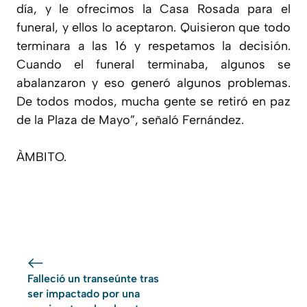
día, y le ofrecimos la Casa Rosada para el
funeral, y ellos lo aceptaron. Quisieron que todo
terminara a las 16 y respetamos la decisión.
Cuando el funeral terminaba, algunos se
abalanzaron y eso generó algunos problemas.
De todos modos, mucha gente se retiró en paz
de la Plaza de Mayo”, señaló Fernández.
ÀMBITO.
Falleció un transeúnte tras
ser impactado por una