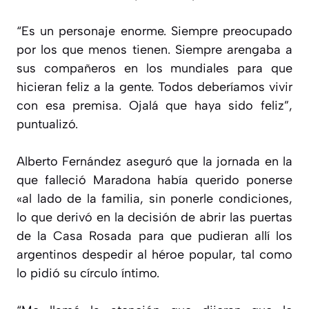
“Es un personaje enorme. Siempre preocupado
por los que menos tienen. Siempre arengaba a
sus compañeros en los mundiales para que
hicieran feliz a la gente. Todos deberíamos vivir
con esa premisa. Ojalá que haya sido feliz”,
puntualizó.
Alberto Fernández aseguró que la jornada en la
que falleció Maradona había querido ponerse
«al lado de la familia, sin ponerle condiciones,
lo que derivó en la decisión de abrir las puertas
de la Casa Rosada para que pudieran allí los
argentinos despedir al héroe popular, tal como
lo pidió su círculo íntimo.