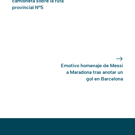
camioneta sobre la ruta
provincial N°5
Emotivo homenaje de Messi
a Maradona tras anotar un
gol en Barcelona