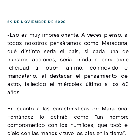
29 DE NOVIEMBRE DE 2020
«Eso es muy impresionante. A veces pienso, si
todos nosotros pensáramos como Maradona,
qué distinto sería el país, si cada una de
nuestras acciones, sería brindada para darle
felicidad al otro», afirmó, conmovido el
mandatario, al destacar el pensamiento del
astro, fallecido el miércoles último a los 60
años.
En cuanto a las características de Maradona,
Fernández lo definió como “un hombre
comprometido con los humildes, que tocó el
cielo con las manos y tuvo los pies en la tierra”.