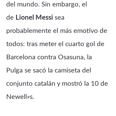
del mundo. Sin embargo, el
de
Lionel Messi
sea
probablemente el más emotivo de
todos: tras meter el cuarto gol de
Barcelona contra Osasuna, la
Pulga se sacó la camiseta del
conjunto catalán y mostró la 10 de
Newell»s.