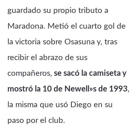
guardado su propio tributo a
Maradona. Metió el cuarto gol de
la victoria sobre Osasuna y, tras
recibir el abrazo de sus
compañeros,
se sacó la camiseta y
mostró la 10 de Newell»s de 1993
,
la misma que usó Diego en su
paso por el club.