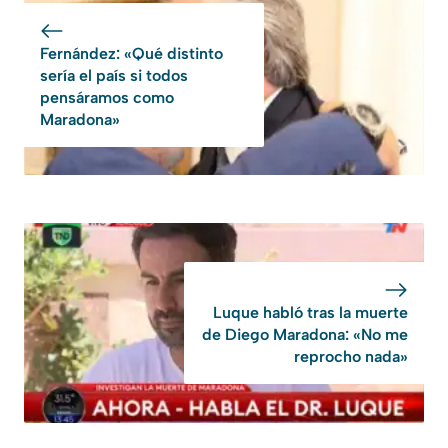
Fernández: «Qué distinto
sería el país si todos
pensáramos como
Maradona»
Luque habló tras la muerte
de Diego Maradona: «No me
reprocho nada»