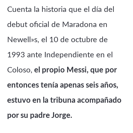
Cuenta la historia que el día del
debut oficial de Maradona en
Newell»s, el 10 de octubre de
1993 ante Independiente en el
Coloso,
el propio Messi, que por
entonces tenía apenas seis años,
estuvo en la tribuna acompañado
por su padre Jorge.