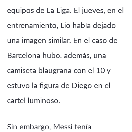
o
equipos de La Liga. El jueves, en el
entrenamiento, Lio había dejado
una imagen similar. En el caso de
Barcelona hubo, además, una
camiseta blaugrana con el 10 y
estuvo la figura de Diego en el
cartel luminoso.
Sin embargo, Messi tenía