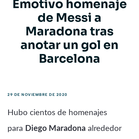
Emotivo homenaje
de Messi a
Maradona tras
anotar un gol en
Barcelona
29 DE NOVIEMBRE DE 2020
Hubo cientos de homenajes
para
Diego Maradona
alrededor