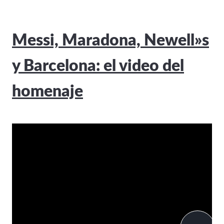
Messi, Maradona, Newell»s
y Barcelona: el video del
homenaje