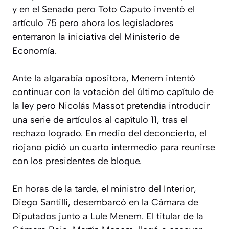
y en el Senado pero Toto Caputo inventó el
artículo 75 pero ahora los legisladores
enterraron la iniciativa del Ministerio de
Economía.
Ante la algarabía opositora, Menem intentó
continuar con la votación del último capítulo de
la ley pero Nicolás Massot pretendía introducir
una serie de artículos al capítulo 11, tras el
rechazo logrado. En medio del deconcierto, el
riojano pidió un cuarto intermedio para reunirse
con los presidentes de bloque.
En horas de la tarde, el ministro del Interior,
Diego Santilli, desembarcó en la Cámara de
Diputados junto a Lule Menem. El titular de la