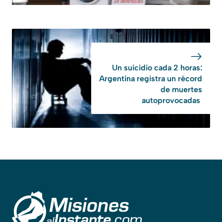
Un suicidio cada 2 horas:
Argentina registra un récord
de muertes
autoprovocadas