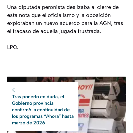
Una diputada peronista deslizaba al cierre de
esta nota que el oficialismo y la oposición
exploraban un nuevo acuerdo para la AGN, tras
el fracaso de aquella jugada frustrada.
LPO.
Tras ponerlo en duda, el
Gobierno provincial
confirmó la continuidad de
los programas “Ahora” hasta
marzo de 2026