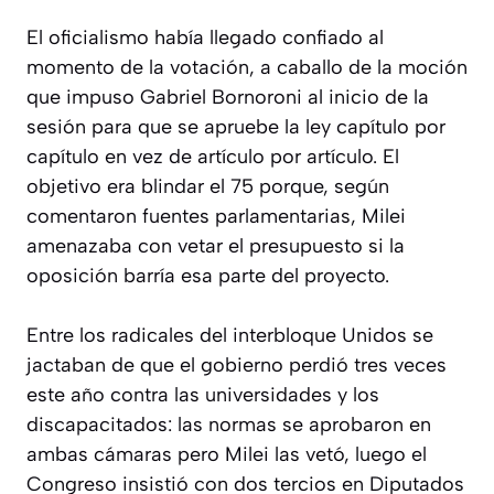
El oficialismo había llegado confiado al
momento de la votación, a caballo de la moción
que impuso Gabriel Bornoroni al inicio de la
sesión para que se apruebe la ley capítulo por
capítulo en vez de artículo por artículo. El
objetivo era blindar el 75 porque, según
comentaron fuentes parlamentarias, Milei
amenazaba con vetar el presupuesto si la
oposición barría esa parte del proyecto.
Entre los radicales del interbloque Unidos se
jactaban de que el gobierno perdió tres veces
este año contra las universidades y los
discapacitados: las normas se aprobaron en
ambas cámaras pero Milei las vetó, luego el
Congreso insistió con dos tercios en Diputados