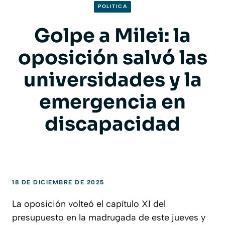
POLITICA
Golpe a Milei: la
oposición salvó las
universidades y la
emergencia en
discapacidad
18 DE DICIEMBRE DE 2025
La oposición volteó el capítulo XI del
presupuesto en la madrugada de este jueves y