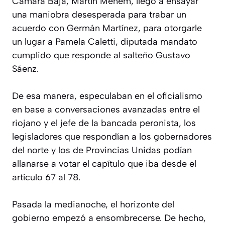
Cámara Baja, Martín Menem, llegó a ensayar
una maniobra desesperada para trabar un
acuerdo con Germán Martínez, para otorgarle
un lugar a Pamela Caletti, diputada mandato
cumplido que responde al salteño Gustavo
Sáenz.
De esa manera, especulaban en el oficialismo
en base a conversaciones avanzadas entre el
riojano y el jefe de la bancada peronista, los
legisladores que respondían a los gobernadores
del norte y los de Provincias Unidas podían
allanarse a votar el capítulo que iba desde el
artículo 67 al 78.
Pasada la medianoche, el horizonte del
gobierno empezó a ensombrecerse. De hecho,