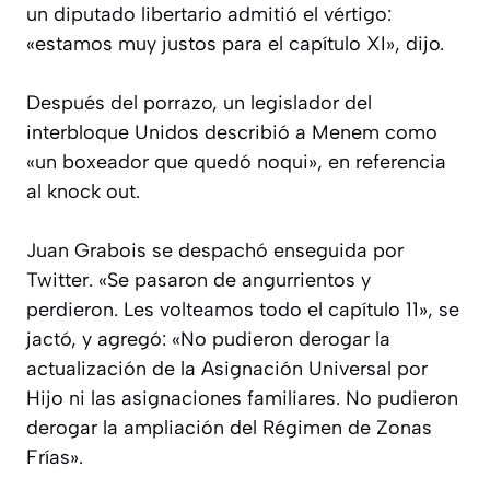
un diputado libertario admitió el vértigo:
«estamos muy justos para el capítulo XI», dijo.
Después del porrazo, un legislador del
interbloque Unidos describió a Menem como
«un boxeador que quedó noqui», en referencia
al knock out.
Juan Grabois se despachó enseguida por
Twitter. «Se pasaron de angurrientos y
perdieron. Les volteamos todo el capítulo 11», se
jactó, y agregó: «No pudieron derogar la
actualización de la Asignación Universal por
Hijo ni las asignaciones familiares. No pudieron
derogar la ampliación del Régimen de Zonas
Frías».