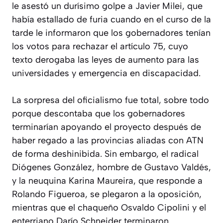
le asestó un durísimo golpe a Javier Milei, que
había estallado de furia cuando en el curso de la
tarde le informaron que los gobernadores tenían
los votos para rechazar el artículo 75, cuyo
texto derogaba las leyes de aumento para las
universidades y emergencia en discapacidad.
La sorpresa del oficialismo fue total, sobre todo
porque descontaba que los gobernadores
terminarían apoyando el proyecto después de
haber regado a las provincias aliadas con ATN
de forma deshinibida. Sin embargo, el radical
Diógenes González, hombre de Gustavo Valdés,
y la neuquina Karina Maureira, que responde a
Rolando Figueroa, se plegaron a la oposición,
mientras que el chaqueño Osvaldo Cipolini y el
enterriano Darío Schneider terminaron