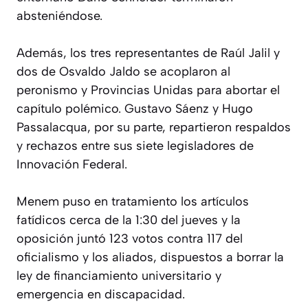
absteniéndose.
Además, los tres representantes de Raúl Jalil y
dos de Osvaldo Jaldo se acoplaron al
peronismo y Provincias Unidas para abortar el
capítulo polémico. Gustavo Sáenz y Hugo
Passalacqua, por su parte, repartieron respaldos
y rechazos entre sus siete legisladores de
Innovación Federal.
Menem puso en tratamiento los artículos
fatídicos cerca de la 1:30 del jueves y la
oposición juntó 123 votos contra 117 del
oficialismo y los aliados, dispuestos a borrar la
ley de financiamiento universitario y
emergencia en discapacidad.