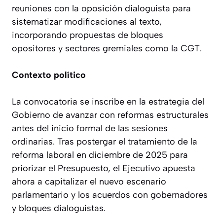
reuniones con la oposición dialoguista para
sistematizar modificaciones al texto,
incorporando propuestas de bloques
opositores y sectores gremiales como la CGT.
Contexto político
La convocatoria se inscribe en la estrategia del
Gobierno de avanzar con reformas estructurales
antes del inicio formal de las sesiones
ordinarias. Tras postergar el tratamiento de la
reforma laboral en diciembre de 2025 para
priorizar el Presupuesto, el Ejecutivo apuesta
ahora a capitalizar el nuevo escenario
parlamentario y los acuerdos con gobernadores
y bloques dialoguistas.