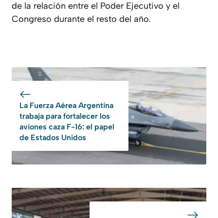
de la relación entre el Poder Ejecutivo y el
Congreso durante el resto del año.
La Fuerza Aérea Argentina
trabaja para fortalecer los
aviones caza F-16: el papel
de Estados Unidos