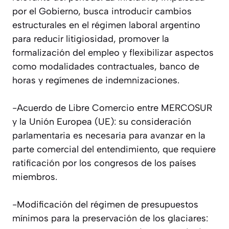
por el Gobierno, busca introducir cambios
estructurales en el régimen laboral argentino
para reducir litigiosidad, promover la
formalización del empleo y flexibilizar aspectos
como modalidades contractuales, banco de
horas y regímenes de indemnizaciones.
-Acuerdo de Libre Comercio entre MERCOSUR
y la Unión Europea (UE): su consideración
parlamentaria es necesaria para avanzar en la
parte comercial del entendimiento, que requiere
ratificación por los congresos de los países
miembros.
-Modificación del régimen de presupuestos
mínimos para la preservación de los glaciares: