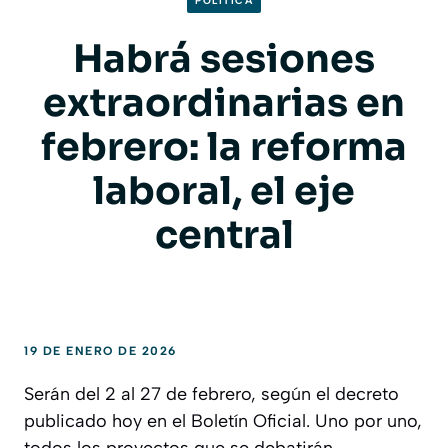
POLITICA
Habrá sesiones
extraordinarias en
febrero: la reforma
laboral, el eje
central
19 DE ENERO DE 2026
Serán del 2 al 27 de febrero, según el decreto
publicado hoy en el Boletín Oficial. Uno por uno,
todos los proyectos que se debatirán.