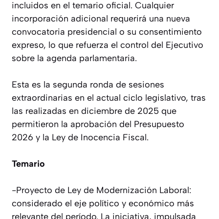
incluidos en el temario oficial. Cualquier
incorporación adicional requerirá una nueva
convocatoria presidencial o su consentimiento
expreso, lo que refuerza el control del Ejecutivo
sobre la agenda parlamentaria.
Esta es la segunda ronda de sesiones
extraordinarias en el actual ciclo legislativo, tras
las realizadas en diciembre de 2025 que
permitieron la aprobación del Presupuesto
2026 y la Ley de Inocencia Fiscal.
Temario
-Proyecto de Ley de Modernización Laboral:
considerado el eje político y económico más
relevante del período. La iniciativa, impulsada