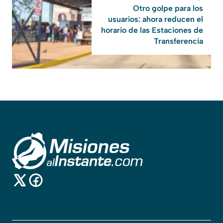
Otro golpe para los
usuarios: ahora reducen el
horario de las Estaciones de
Transferencia