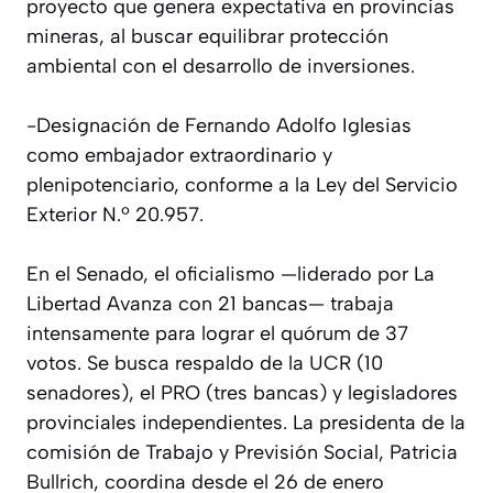
proyecto que genera expectativa en provincias
mineras, al buscar equilibrar protección
ambiental con el desarrollo de inversiones.
-Designación de Fernando Adolfo Iglesias
como embajador extraordinario y
plenipotenciario, conforme a la Ley del Servicio
Exterior N.º 20.957.
En el Senado, el oficialismo —liderado por La
Libertad Avanza con 21 bancas— trabaja
intensamente para lograr el quórum de 37
votos. Se busca respaldo de la UCR (10
senadores), el PRO (tres bancas) y legisladores
provinciales independientes. La presidenta de la
comisión de Trabajo y Previsión Social, Patricia
Bullrich, coordina desde el 26 de enero