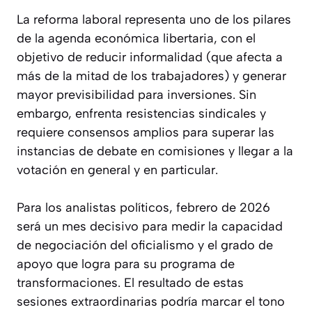
La reforma laboral representa uno de los pilares
de la agenda económica libertaria, con el
objetivo de reducir informalidad (que afecta a
más de la mitad de los trabajadores) y generar
mayor previsibilidad para inversiones. Sin
embargo, enfrenta resistencias sindicales y
requiere consensos amplios para superar las
instancias de debate en comisiones y llegar a la
votación en general y en particular.
Para los analistas políticos, febrero de 2026
será un mes decisivo para medir la capacidad
de negociación del oficialismo y el grado de
apoyo que logra para su programa de
transformaciones. El resultado de estas
sesiones extraordinarias podría marcar el tono