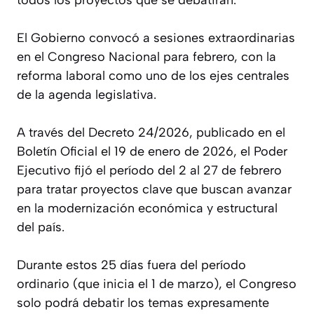
El Gobierno convocó a sesiones extraordinarias
en el Congreso Nacional para febrero, con la
reforma laboral como uno de los ejes centrales
de la agenda legislativa.
A través del Decreto 24/2026, publicado en el
Boletín Oficial el 19 de enero de 2026, el Poder
Ejecutivo fijó el período del 2 al 27 de febrero
para tratar proyectos clave que buscan avanzar
en la modernización económica y estructural
del país.
Durante estos 25 días fuera del período
ordinario (que inicia el 1 de marzo), el Congreso
solo podrá debatir los temas expresamente