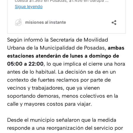
Según informó la Secretaría de Movilidad
Urbana de la Municipalidad de Posadas,
ambas
estaciones atenderán de lunes a domingo de
05:00 a 22:00
, lo que implica el cierre una hora
antes de lo habitual. La decisión se da en un
contexto de fuertes reclamos por parte de
vecinos y trabajadores, que ya vienen
soportando demoras, menos colectivos en la
calle y mayores costos para viajar.
Desde el municipio señalaron que la medida
responde a una reorganización del servicio por