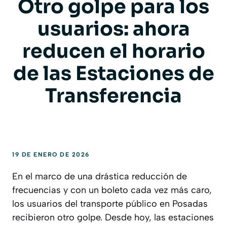
Otro golpe para los
usuarios: ahora
reducen el horario
de las Estaciones de
Transferencia
19 DE ENERO DE 2026
En el marco de una drástica reducción de
frecuencias y con un boleto cada vez más caro,
los usuarios del transporte público en Posadas
recibieron otro golpe. Desde hoy, las estaciones