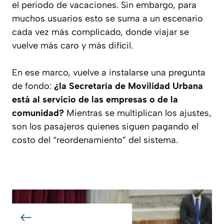
el periodo de vacaciones. Sin embargo, para
muchos usuarios esto se suma a un escenario
cada vez más complicado, donde viajar se
vuelve más caro y más difícil.
En ese marco, vuelve a instalarse una pregunta
de fondo:
¿la Secretaría de Movilidad Urbana
está al servicio de las empresas o de la
comunidad?
Mientras se multiplican los ajustes,
son los pasajeros quienes siguen pagando el
costo del “reordenamiento” del sistema.