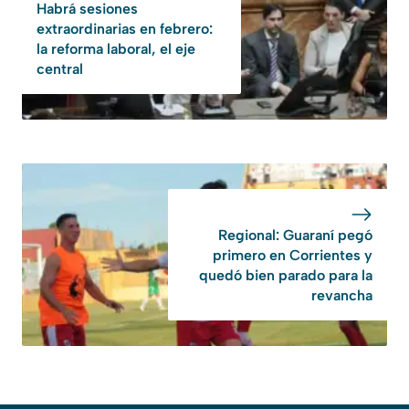
Habrá sesiones
extraordinarias en febrero:
la reforma laboral, el eje
central
Regional: Guaraní pegó
primero en Corrientes y
quedó bien parado para la
revancha