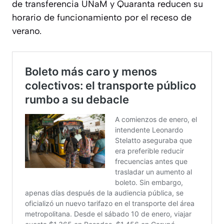
de transferencia UNaM y Quaranta reducen su
horario de funcionamiento por el receso de
verano.