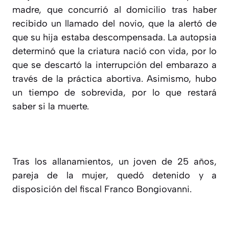
madre, que concurrió al domicilio tras haber
recibido un llamado del novio, que la alertó de
que su hija estaba descompensada. La autopsia
determinó que la criatura nació con vida, por lo
que se descartó la interrupción del embarazo a
través de la práctica abortiva. Asimismo, hubo
un tiempo de sobrevida, por lo que restará
saber si la muerte.
Tras los allanamientos, un joven de 25 años,
pareja de la mujer, quedó detenido y a
disposición del fiscal Franco Bongiovanni.