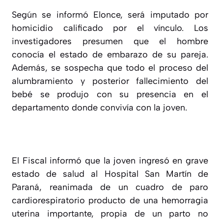
Según se informó Elonce, será imputado por
homicidio calificado por el vínculo. Los
investigadores presumen que el hombre
conocía el estado de embarazo de su pareja.
Además, se sospecha que todo el proceso del
alumbramiento y posterior fallecimiento del
bebé se produjo con su presencia en el
departamento donde convivía con la joven.
El Fiscal informó que la joven ingresó en grave
estado de salud al Hospital San Martín de
Paraná, reanimada de un cuadro de paro
cardiorespiratorio producto de una hemorragia
uterina importante, propia de un parto no