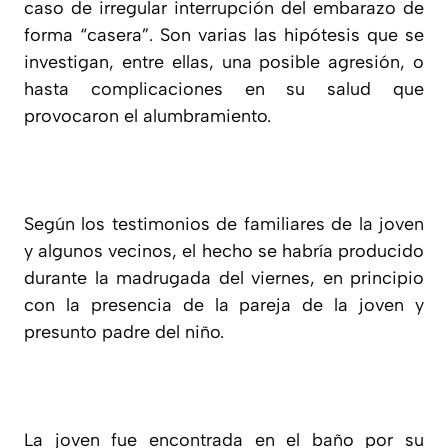
caso de irregular interrupción del embarazo de
forma “casera”. Son varias las hipótesis que se
investigan, entre ellas, una posible agresión, o
hasta complicaciones en su salud que
provocaron el alumbramiento.
Según los testimonios de familiares de la joven
y algunos vecinos, el hecho se habría producido
durante la madrugada del viernes, en principio
con la presencia de la pareja de la joven y
presunto padre del niño.
La joven fue encontrada en el baño por su