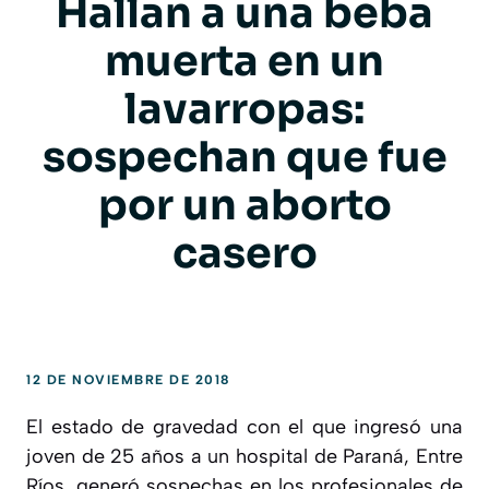
Hallan a una beba
muerta en un
lavarropas:
sospechan que fue
por un aborto
casero
12 DE NOVIEMBRE DE 2018
El estado de gravedad con el que ingresó una
joven de 25 años a un hospital de Paraná, Entre
Ríos, generó sospechas en los profesionales de