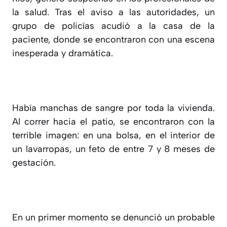
la salud. Tras el aviso a las autoridades, un
grupo de policías acudió a la casa de la
paciente, donde se encontraron con una escena
inesperada y dramática.
Había manchas de sangre por toda la vivienda.
Al correr hacia el patio, se encontraron con la
terrible imagen: en una bolsa, en el interior de
un lavarropas, un feto de entre 7 y 8 meses de
gestación.
En un primer momento se denunció un probable