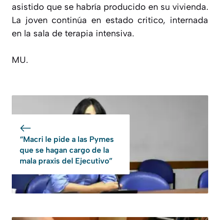
asistido que se habría producido en su vivienda.
La joven continúa en estado critico, internada
en la sala de terapia intensiva.
MU.
“Macri le pide a las Pymes
que se hagan cargo de la
mala praxis del Ejecutivo”