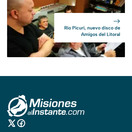
Río Picurí, nuevo disco de
Amigos del Litoral