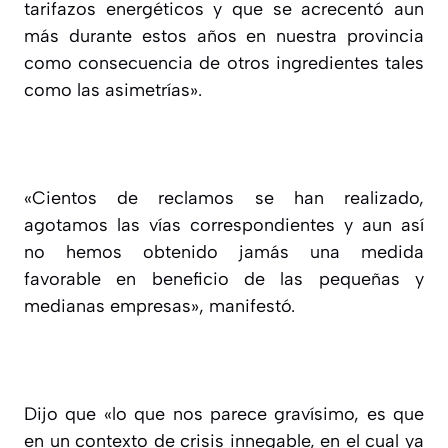
tarifazos energéticos y que se acrecentó aun
más durante estos años en nuestra provincia
como consecuencia de otros ingredientes tales
como las asimetrías».
«Cientos de reclamos se han realizado,
agotamos las vías correspondientes y aun así
no hemos obtenido jamás una medida
favorable en beneficio de las pequeñas y
medianas empresas», manifestó.
Dijo que «lo que nos parece gravísimo, es que
en un contexto de crisis innegable, en el cual ya