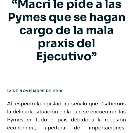
“Macri le pide a las
Pymes que se hagan
cargo de la mala
praxis del
Ejecutivo”
12 DE NOVIEMBRE DE 2018
Al respecto la legisladora señaló que “sabemos
la delicada situación en la que se encuentran las
Pymes en todo el país debido a la recesión
económica, apertura de importaciones,