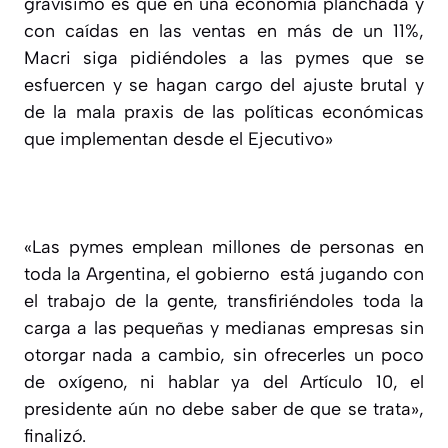
gravísimo es que en una economía planchada y
con caídas en las ventas en más de un 11%,
Macri siga pidiéndoles a las pymes que se
esfuercen y se hagan cargo del ajuste brutal y
de la mala praxis de las políticas económicas
que implementan desde el Ejecutivo»
«Las pymes emplean millones de personas en
toda la Argentina, el gobierno está jugando con
el trabajo de la gente, transfiriéndoles toda la
carga a las pequeñas y medianas empresas sin
otorgar nada a cambio, sin ofrecerles un poco
de oxígeno, ni hablar ya del Artículo 10, el
presidente aún no debe saber de que se trata»,
finalizó.