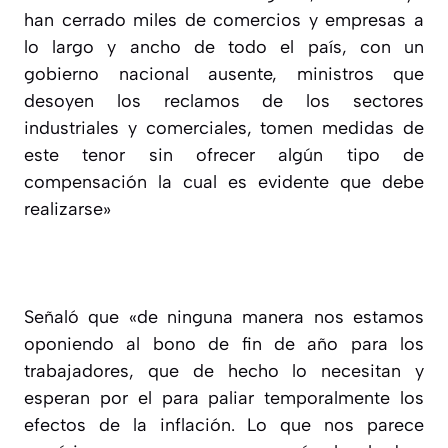
han cerrado miles de comercios y empresas a
lo largo y ancho de todo el país, con un
gobierno nacional ausente, ministros que
desoyen los reclamos de los sectores
industriales y comerciales, tomen medidas de
este tenor sin ofrecer algún tipo de
compensación la cual es evidente que debe
realizarse»
Señaló que «de ninguna manera nos estamos
oponiendo al bono de fin de año para los
trabajadores, que de hecho lo necesitan y
esperan por el para paliar temporalmente los
efectos de la inflación. Lo que nos parece