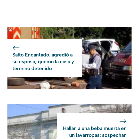
Salto Encantado: agredió a
su esposa, quemó la casa y
terminó detenido
Hallan a una beba muerta en
un lavarropas: sospechan