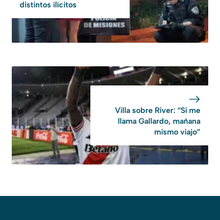
distintos ilícitos
Villa sobre River: “Si me
llama Gallardo, mañana
mismo viajo”