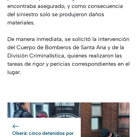
encontraba asegurado, y como consecuencia
del siniestro solo se produjeron daños
materiales.
De manera inmediata, se solicitó la intervención
del Cuerpo de Bomberos de Santa Ana y de la
División Criminalística, quienes realizaron las
tareas de rigor y pericias correspondientes en el
lugar.
Oberá: cinco detenidos por