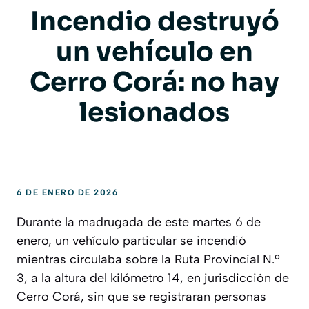
Incendio destruyó
un vehículo en
Cerro Corá: no hay
lesionados
6 DE ENERO DE 2026
Durante la madrugada de este martes 6 de
enero, un vehículo particular se incendió
mientras circulaba sobre la Ruta Provincial N.º
3, a la altura del kilómetro 14, en jurisdicción de
Cerro Corá, sin que se registraran personas