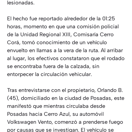
lesionadas.
El hecho fue reportado alrededor de la 01:25
horas, momento en que una comisión policial
de la Unidad Regional XIII, Comisaría Cerro
Corá, tomó conocimiento de un vehículo
envuelto en llamas a la vera de la ruta. Al arribar
al lugar, los efectivos constataron que el rodado
se encontraba fuera de la calzada, sin
entorpecer la circulación vehicular.
Tras entrevistarse con el propietario, Orlando B.
(45), domiciliado en la ciudad de Posadas, este
manifestó que mientras circulaba desde
Posadas hacia Cerro Azul, su automóvil
Volkswagen Vento, comenzó a prenderse fuego
por causas que se investigan. El vehículo se