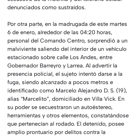
denunciados como sustraídos.
Por otra parte, en la madrugada de este martes
6 de enero, alrededor de las 04:20 horas,
personal del Comando Centro, sorprendió a un
malviviente saliendo del interior de un vehículo
estacionado sobre calle Los Andes, entre
Gobernador Barreyro y Larrea. Al advertir la
presencia policial, el sujeto intentó darse a la
fuga, siendo alcanzado a pocos metros e
identificado como Marcelo Alejandro D. S. (19),
alias “Marcelito”, domiciliado en Villa Vick. En
su poder se secuestraron un autoéstereo,
herramientas y otros elementos, constatándose
que pertenecían al rodado. El detenido, posee
amplio prontuario por delitos contra la