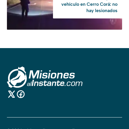
vehículo en Cerro Corá: no
hay lesionados