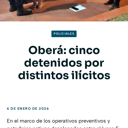
POLICIALES
Oberá: cinco
detenidos por
distintos ilícitos
6 DE ENERO DE 2026
En el marco de los operativos preventivos y