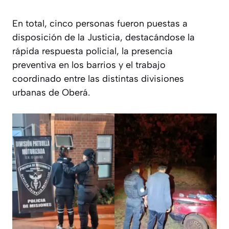
En total, cinco personas fueron puestas a
disposición de la Justicia, destacándose la
rápida respuesta policial, la presencia
preventiva en los barrios y el trabajo
coordinado entre las distintas divisiones
urbanas de Oberá.