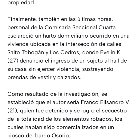
propiedad.
Finalmente, también en las últimas horas,
personal de la Comisaría Seccional Cuarta
esclareció un hurto domiciliario ocurrido en una
vivienda ubicada en la intersección de calles
Salto Tobogán y Los Cedros, donde Evelin K
(27) denunció el ingreso de un sujeto al hall de
su casa sin ejercer violencia, sustrayendo
prendas de vestir y calzados.
Como resultado de la investigación, se
estableció que el autor sería Franco Elisandro V.
(21), quien fue detenido y se logró el secuestro
de la totalidad de los elementos robados, los
cuales habían sido comercializados en un
kiosco del barrio Osorio.