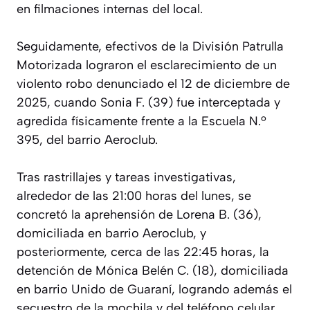
en filmaciones internas del local.
Seguidamente, efectivos de la División Patrulla
Motorizada lograron el esclarecimiento de un
violento robo denunciado el 12 de diciembre de
2025, cuando Sonia F. (39) fue interceptada y
agredida físicamente frente a la Escuela N.º
395, del barrio Aeroclub.
Tras rastrillajes y tareas investigativas,
alrededor de las 21:00 horas del lunes, se
concretó la aprehensión de Lorena B. (36),
domiciliada en barrio Aeroclub, y
posteriormente, cerca de las 22:45 horas, la
detención de Mónica Belén C. (18), domiciliada
en barrio Unido de Guaraní, logrando además el
secuestro de la mochila y del teléfono celular