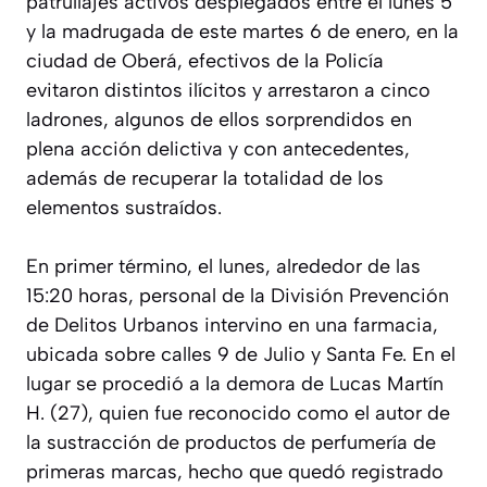
patrullajes activos desplegados entre el lunes 5
y la madrugada de este martes 6 de enero, en la
ciudad de Oberá, efectivos de la Policía
evitaron distintos ilícitos y arrestaron a cinco
ladrones, algunos de ellos sorprendidos en
plena acción delictiva y con antecedentes,
además de recuperar la totalidad de los
elementos sustraídos.
En primer término, el lunes, alrededor de las
15:20 horas, personal de la División Prevención
de Delitos Urbanos intervino en una farmacia,
ubicada sobre calles 9 de Julio y Santa Fe. En el
lugar se procedió a la demora de Lucas Martín
H. (27), quien fue reconocido como el autor de
la sustracción de productos de perfumería de
primeras marcas, hecho que quedó registrado