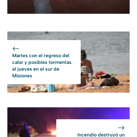
Martes con el regreso del
calor y posibles tormentas
el jueves en el sur de
Misiones
Incendio destruyó un