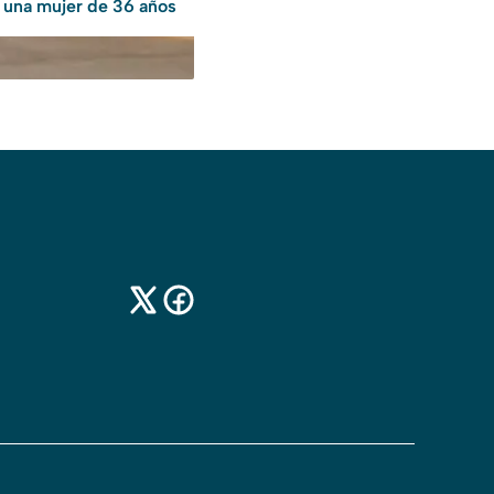
una mujer de 36 años