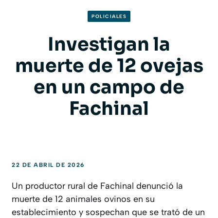
POLICIALES
Investigan la
muerte de 12 ovejas
en un campo de
Fachinal
22 DE ABRIL DE 2026
Un productor rural de Fachinal denunció la
muerte de 12 animales ovinos en su
establecimiento y sospechan que se trató de un