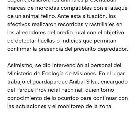
marcas de mordidas compatibles con el ataque
de un animal felino. Ante esta situación, los
efectivos realizaron recorridas y rastrillajes en
los alrededores del predio rural con el objetivo
de detectar huellas o indicios que permitan
confirmar la presencia del presunto depredador.
Asimismo, se dio intervención al personal del
Ministerio de Ecología de Misiones. En el lugar
trabajó el guardaparque Aníbal Silva, encargado
del Parque Provincial Fachinal, quien tomó
conocimiento de lo ocurrido para continuar con
las actuaciones y el monitoreo de la zona.