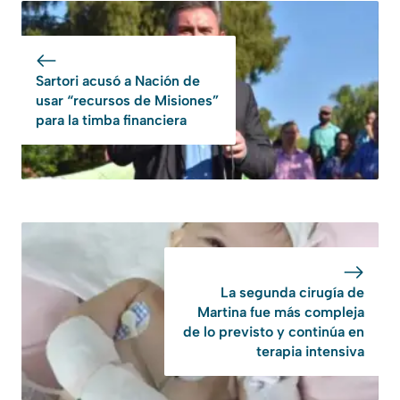
Sartori acusó a Nación de
usar “recursos de Misiones”
para la timba financiera
La segunda cirugía de
Martina fue más compleja
de lo previsto y continúa en
terapia intensiva