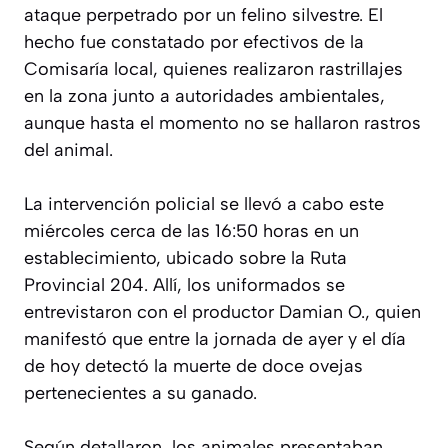
ataque perpetrado por un felino silvestre. El
hecho fue constatado por efectivos de la
Comisaría local, quienes realizaron rastrillajes
en la zona junto a autoridades ambientales,
aunque hasta el momento no se hallaron rastros
del animal.
La intervención policial se llevó a cabo este
miércoles cerca de las 16:50 horas en un
establecimiento, ubicado sobre la Ruta
Provincial 204. Allí, los uniformados se
entrevistaron con el productor Damian O., quien
manifestó que entre la jornada de ayer y el día
de hoy detectó la muerte de doce ovejas
pertenecientes a su ganado.
Según detallaron, los animales presentaban