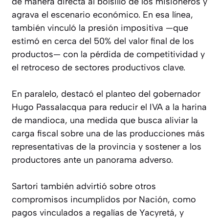
de manera directa al bolsillo de los misioneros y
agrava el escenario económico. En esa línea,
también vinculó la presión impositiva —que
estimó en cerca del 50% del valor final de los
productos— con la pérdida de competitividad y
el retroceso de sectores productivos clave.
En paralelo, destacó el planteo del gobernador
Hugo Passalacqua para reducir el IVA a la harina
de mandioca, una medida que busca aliviar la
carga fiscal sobre una de las producciones más
representativas de la provincia y sostener a los
productores ante un panorama adverso.
Sartori también advirtió sobre otros
compromisos incumplidos por Nación, como
pagos vinculados a regalías de Yacyretá, y