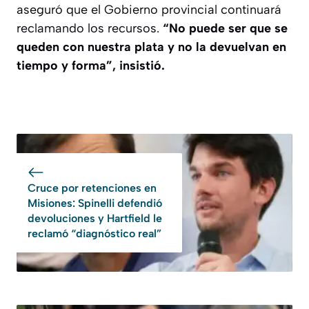
aseguró que el Gobierno provincial continuará
reclamando los recursos.
“No puede ser que se
queden con nuestra plata y no la devuelvan en
tiempo y forma”, insistió.
Cruce por retenciones en
Misiones: Spinelli defendió
devoluciones y Hartfield le
reclamó “diagnóstico real”