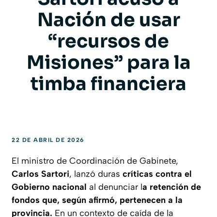
Nación de usar
“recursos de
Misiones” para la
timba financiera
22 DE ABRIL DE 2026
El ministro de Coordinación de Gabinete,
Carlos Sartori
, lanzó duras
críticas contra el
Gobierno nacional
al denunciar l
a retención de
fondos que, según afirmó, pertenecen a la
provincia.
En un contexto de caída de la