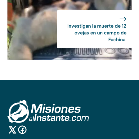
Investigan la muerte de 12
ovejas en un campo de
Fachinal