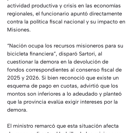
actividad productiva y crisis en las economías
regionales, el funcionario apuntó directamente
contra la política fiscal nacional y su impacto en
Misiones.
“Nación ocupa los recursos misioneros para su
bicicleta financiera”, disparó Sartori, al
cuestionar la demora en la devolución de
fondos correspondientes al consenso fiscal de
2025 y 2026. Si bien reconoció que existe un
esquema de pago en cuotas, advirtió que los
montos son inferiores a lo adeudado y planteó
que la provincia evalúa exigir intereses por la
demora.
El ministro remarcó que esta situación afecta