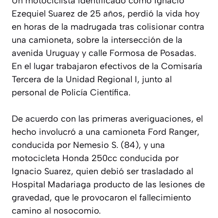
Un motociclista identificado como Ignacio
Ezequiel Suarez de 25 años, perdió la vida hoy
en horas de la madrugada tras colisionar contra
una camioneta, sobre la intersección de la
avenida Uruguay y calle Formosa de Posadas.
En el lugar trabajaron efectivos de la Comisaría
Tercera de la Unidad Regional I, junto al
personal de Policía Científica.
De acuerdo con las primeras averiguaciones, el
hecho involucró a una camioneta Ford Ranger,
conducida por Nemesio S. (84), y una
motocicleta Honda 250cc conducida por
Ignacio Suarez, quien debió ser trasladado al
Hospital Madariaga producto de las lesiones de
gravedad, que le provocaron el fallecimiento
camino al nosocomio.