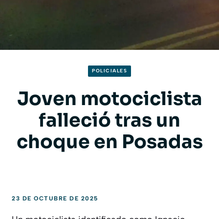
POLICIALES
Joven motociclista
falleció tras un
choque en Posadas
23 DE OCTUBRE DE 2025