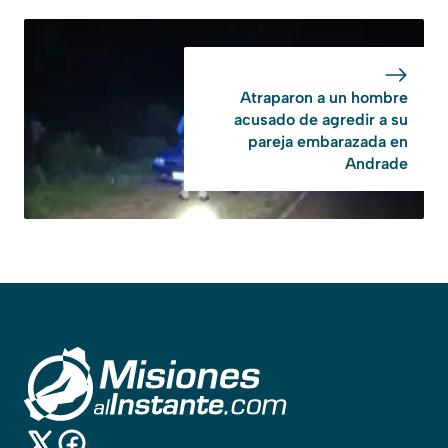
Atraparon a un hombre
acusado de agredir a su
pareja embarazada en
Andrade