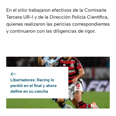
En el sitio trabajaron efectivos de la Comisaría
Tercera UR-I y de la Dirección Policía Científica,
quienes realizaron las pericias correspondientes
y continuaron con las diligencias de rigor.
Libertadores: Racing lo
perdió en el final y ahora
define en su cancha