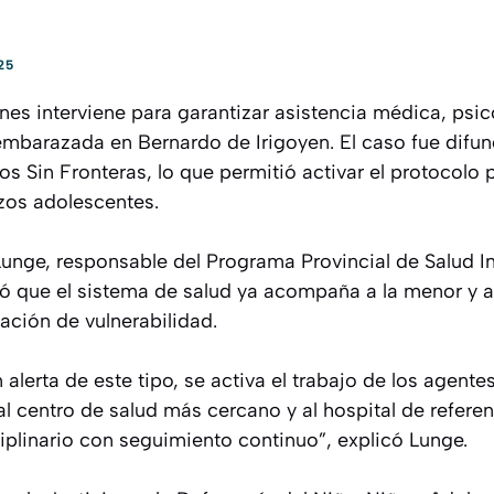
25
es interviene para garantizar asistencia médica, psic
embarazada en Bernardo de Irigoyen. El caso fue difun
os Sin Fronteras, lo que permitió activar el protocolo 
zos adolescentes.
unge, responsable del Programa Provincial de Salud In
ó que el sistema de salud ya acompaña a la menor y a 
ación de vulnerabilidad.
alerta de este tipo, se activa el trabajo de los agente
al centro de salud más cercano y al hospital de referen
iplinario con seguimiento continuo”, explicó Lunge.