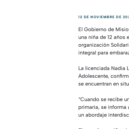
12 DE NOVIEMBRE DE 20
El Gobierno de Mision
una niña de 12 años 
organización Solidari
integral para embara
La licenciada Nadia L
Adolescente, confirm
se encuentran en situ
“Cuando se recibe un 
primaria, se informa 
un abordaje interdisc