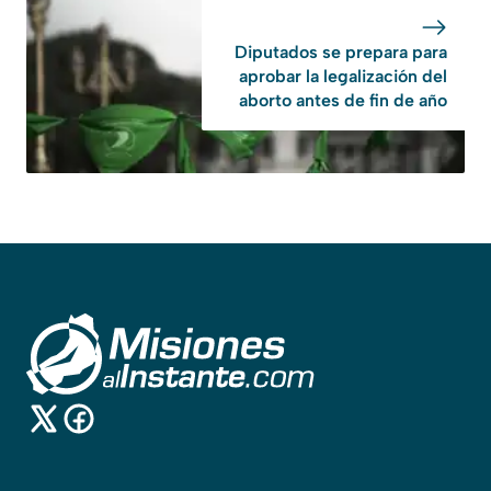
Diputados se prepara para
aprobar la legalización del
aborto antes de fin de año