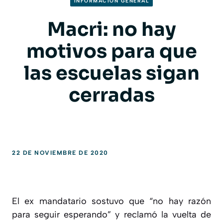
INFORMACION GENERAL
Macri: no hay
motivos para que
las escuelas sigan
cerradas
22 DE NOVIEMBRE DE 2020
El ex mandatario sostuvo que “no hay razón
para seguir esperando” y reclamó la vuelta de