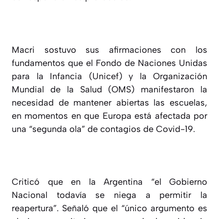
Macri sostuvo sus afirmaciones con los
fundamentos que el Fondo de Naciones Unidas
para la Infancia (Unicef) y la Organización
Mundial de la Salud (OMS) manifestaron la
necesidad de mantener abiertas las escuelas,
en momentos en que Europa está afectada por
una “segunda ola” de contagios de Covid-19.
Criticó que en la Argentina “el Gobierno
Nacional todavía se niega a permitir la
reapertura”. Señaló que el “único argumento es