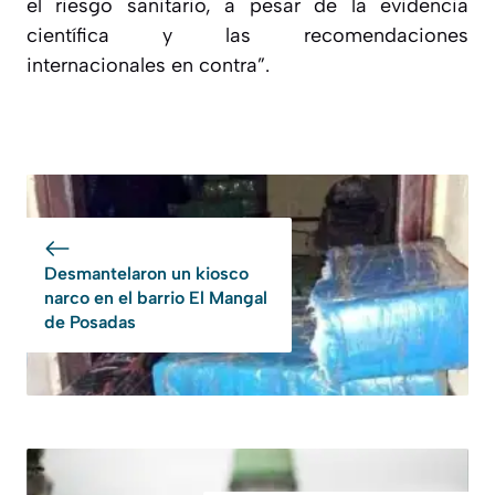
el riesgo sanitario, a pesar de la evidencia
científica y las recomendaciones
internacionales en contra”.
Desmantelaron un kiosco
narco en el barrio El Mangal
de Posadas