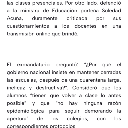
las clases presenciales. Por otro lado, defendió
a la ministra de Educación porteña Soledad
Acuña, duramente criticada por sus
cuestionamientos a los docentes en una
transmisión online que brindó.
El exmandatario preguntó: “¿Por qué el
gobierno nacional insiste en mantener cerradas
las escuelas, después de una cuarentena larga,
ineficaz y destructiva?”. Consideró que los
alumnos “tienen que volver a clase lo antes
posible” y que “no hay ninguna razón
epidemiológica para seguir demorando la
apertura” de los colegios, con los
correspondientes protocolos.