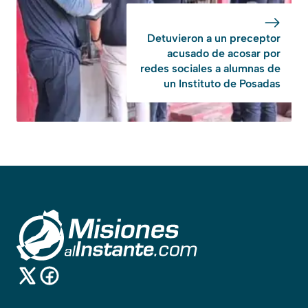
Detuvieron a un preceptor
acusado de acosar por
redes sociales a alumnas de
un Instituto de Posadas