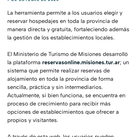
La herramienta permite a los usuarios elegir y
reservar hospedajes en toda la provincia de
manera directa y gratuita, fortaleciendo además
la gestión de los establecimientos locales.
El Ministerio de Turismo de Misiones desarrolló
la plataforma
reservasonline.misiones.tur.ar
; un
sistema que permite realizar reservas de
alojamiento en toda la provincia de forma
sencilla, práctica y sin intermediarios.
Actualmente, si bien funciona, se encuentra en
proceso de crecimiento para recibir más
opciones de establecimientos que ofrecer a
propios y visitantes.
A través de esta web, los usuarios pueden