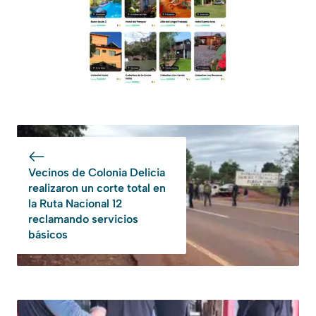
Vecinos de Colonia Delicia
realizaron un corte total en
la Ruta Nacional 12
reclamando servicios
básicos