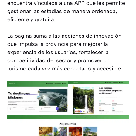
encuentra vinculada a una APP que les permite
gestionar las estadías de manera ordenada,
eficiente y gratuita.
La página suma a las acciones de innovación
que impulsa la provincia para mejorar la
experiencia de los usuarios, fortalecer la
competitividad del sector y promover un
turismo cada vez más conectado y accesible.