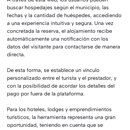
buscar hospedajes según el municipio, las
fechas y la cantidad de huéspedes, accediendo
a una experiencia intuitiva y segura. Una vez
concretada la reserva, el alojamiento recibe
automáticamente una notificación con los
datos del visitante para contactarse de manera
directa.
De esta forma, se establece un vínculo
personalizado entre el turista y el prestador, y
con la posibilidad de acordar los detalles del
pago por fuera de la plataforma.
Para los hoteles, lodges y emprendimientos
turísticos, la herramienta representa una gran
oportunidad, teniendo en cuenta que se