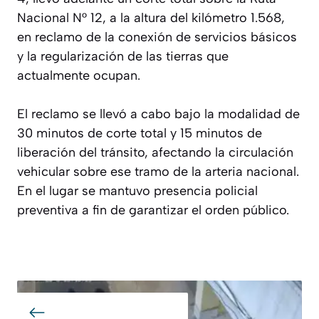
Nacional N° 12, a la altura del kilómetro 1.568,
en reclamo de la conexión de servicios básicos
y la regularización de las tierras que
actualmente ocupan.
El reclamo se llevó a cabo bajo la modalidad de
30 minutos de corte total y 15 minutos de
liberación del tránsito, afectando la circulación
vehicular sobre ese tramo de la arteria nacional.
En el lugar se mantuvo presencia policial
preventiva a fin de garantizar el orden público.