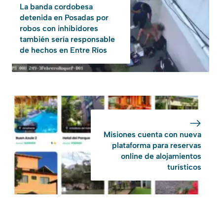
La banda cordobesa
detenida en Posadas por
robos con inhibidores
también sería responsable
de hechos en Entre Ríos
Misiones cuenta con nueva
plataforma para reservas
online de alojamientos
turísticos