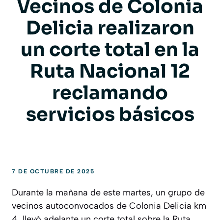
Vecinos de Colonia
Delicia realizaron
un corte total en la
Ruta Nacional 12
reclamando
servicios básicos
7 DE OCTUBRE DE 2025
Durante la mañana de este martes, un grupo de
vecinos autoconvocados de Colonia Delicia km
4, llevó adelante un corte total sobre la Ruta