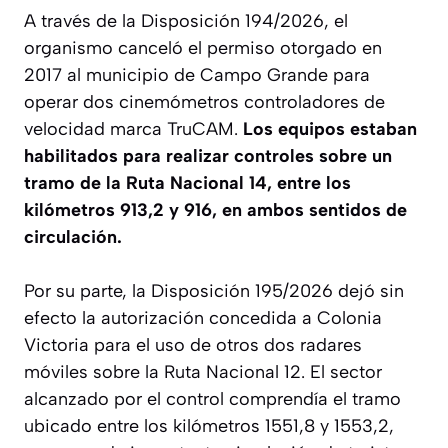
A través de la Disposición 194/2026, el
organismo canceló el permiso otorgado en
2017 al municipio de Campo Grande para
operar dos cinemómetros controladores de
velocidad marca TruCAM.
Los equipos estaban
habilitados para realizar controles sobre un
tramo de la Ruta Nacional 14, entre los
kilómetros 913,2 y 916, en ambos sentidos de
circulación.
Por su parte, la Disposición 195/2026 dejó sin
efecto la autorización concedida a Colonia
Victoria para el uso de otros dos radares
móviles sobre la Ruta Nacional 12. El sector
alcanzado por el control comprendía el tramo
ubicado entre los kilómetros 1551,8 y 1553,2,