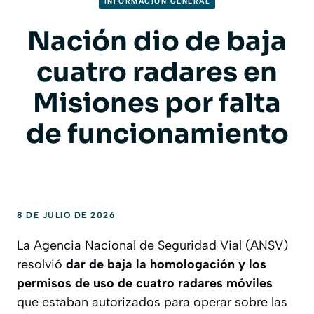
INFORMACION GENERAL
Nación dio de baja
cuatro radares en
Misiones por falta
de funcionamiento
8 DE JULIO DE 2026
La Agencia Nacional de Seguridad Vial (ANSV)
resolvió
dar de baja la homologación y los
permisos de uso de cuatro radares móviles
que estaban autorizados para operar sobre las