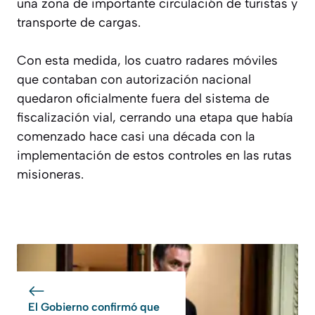
una zona de importante circulación de turistas y
transporte de cargas.
Con esta medida, los cuatro radares móviles
que contaban con autorización nacional
quedaron oficialmente fuera del sistema de
fiscalización vial, cerrando una etapa que había
comenzado hace casi una década con la
implementación de estos controles en las rutas
misioneras.
El Gobierno confirmó que