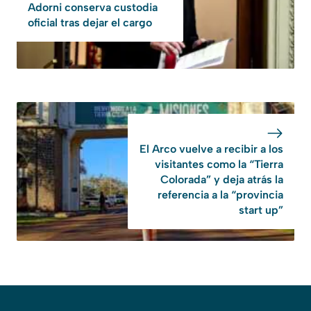
Adorni conserva custodia
oficial tras dejar el cargo
El Arco vuelve a recibir a los
visitantes como la “Tierra
Colorada” y deja atrás la
referencia a la “provincia
start up”