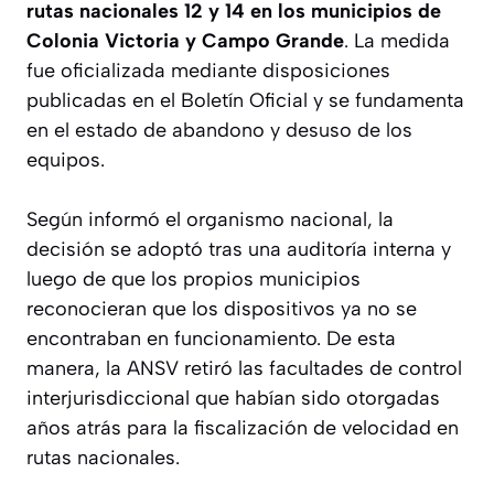
rutas nacionales 12 y 14 en los municipios de
Colonia Victoria y Campo Grande
. La medida
fue oficializada mediante disposiciones
publicadas en el Boletín Oficial y se fundamenta
en el estado de abandono y desuso de los
equipos.
Según informó el organismo nacional, la
decisión se adoptó tras una auditoría interna y
luego de que los propios municipios
reconocieran que los dispositivos ya no se
encontraban en funcionamiento. De esta
manera, la ANSV retiró las facultades de control
interjurisdiccional que habían sido otorgadas
años atrás para la fiscalización de velocidad en
rutas nacionales.