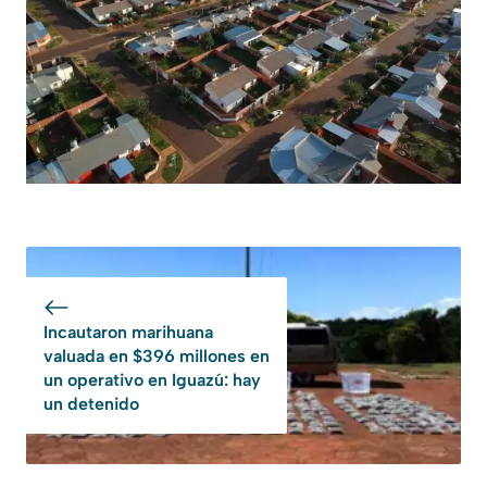
Incautaron marihuana
valuada en $396 millones en
un operativo en Iguazú: hay
un detenido