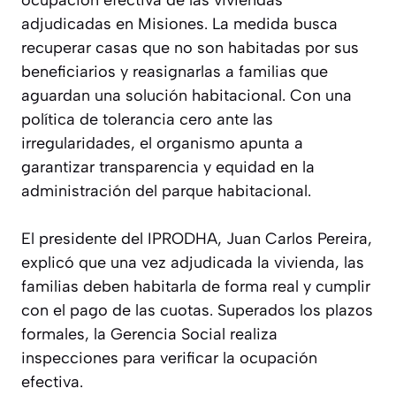
ocupación efectiva de las viviendas
adjudicadas en Misiones. La medida busca
recuperar casas que no son habitadas por sus
beneficiarios y reasignarlas a familias que
aguardan una solución habitacional. Con una
política de tolerancia cero ante las
irregularidades, el organismo apunta a
garantizar transparencia y equidad en la
administración del parque habitacional.
El presidente del IPRODHA, Juan Carlos Pereira,
explicó que una vez adjudicada la vivienda, las
familias deben habitarla de forma real y cumplir
con el pago de las cuotas. Superados los plazos
formales, la Gerencia Social realiza
inspecciones para verificar la ocupación
efectiva.