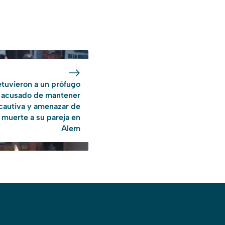
tuvieron a un prófugo
acusado de mantener
cautiva y amenazar de
muerte a su pareja en
Alem