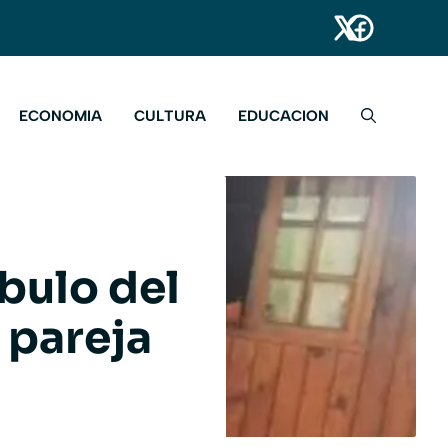
ECONOMIA
CULTURA
EDUCACION
bulo del
u pareja