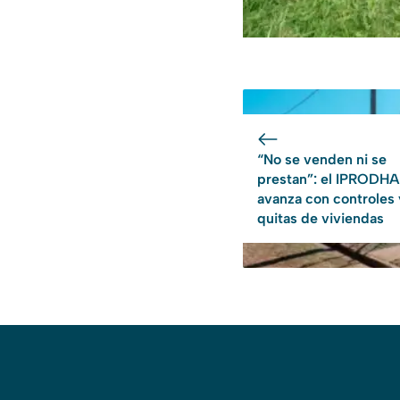
“No se venden ni se
prestan”: el IPRODHA
avanza con controles 
quitas de viviendas