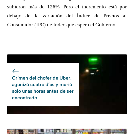
subieron más de 126%. Pero el incremento está por
debajo de la variación del Índice de Precios al
Consumidor (IPC) de Indec que espera el Gobierno.
Crimen del chofer de Uber:
agonizó cuatro días y murió
solo unas horas antes de ser
encontrado