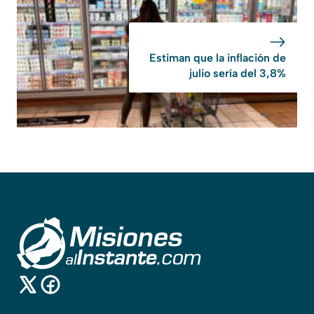
Estiman que la inflación de
julio sería del 3,8%