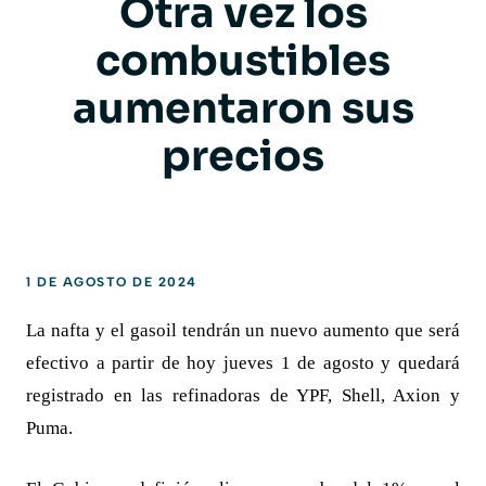
Otra vez los
combustibles
aumentaron sus
precios
1 DE AGOSTO DE 2024
La nafta y el gasoil tendrán un nuevo aumento que será
efectivo a partir de hoy jueves 1 de agosto y quedará
registrado en las refinadoras de YPF, Shell, Axion y
Puma.