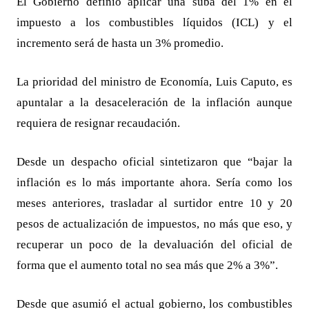
El Gobierno definió aplicar una suba del 1% en el
impuesto a los combustibles líquidos (ICL) y el
incremento será de hasta un 3% promedio.
La prioridad del ministro de Economía, Luis Caputo, es
apuntalar a la desaceleración de la inflación aunque
requiera de resignar recaudación.
Desde un despacho oficial sintetizaron que “bajar la
inflación es lo más importante ahora. Sería como los
meses anteriores, trasladar al surtidor entre 10 y 20
pesos de actualización de impuestos, no más que eso, y
recuperar un poco de la devaluación del oficial de
forma que el aumento total no sea más que 2% a 3%”.
Desde que asumió el actual gobierno, los combustibles