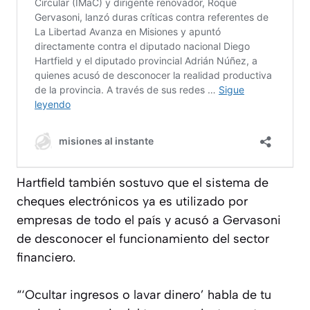
Hartfield también sostuvo que el sistema de
cheques electrónicos ya es utilizado por
empresas de todo el país y acusó a Gervasoni
de desconocer el funcionamiento del sector
financiero.
“‘Ocultar ingresos o lavar dinero’ habla de tu