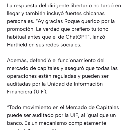
La respuesta del dirigente libertario no tardó en
llegar y también incluyó fuertes chicanas
personales. “Ay gracias Roque querido por la
promoción. La verdad que prefiero tu tono
habitual antes que el de ChatGPT”, lanzó
Hartfield en sus redes sociales.
Además, defendió el funcionamiento del
mercado de capitales y aseguró que todas las
operaciones están reguladas y pueden ser
auditadas por la Unidad de Información
Financiera (UIF).
“Todo movimiento en el Mercado de Capitales
puede ser auditado por la UIF, al igual que un
banco. Es un mecanismo completamente