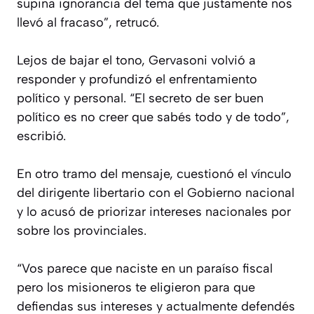
supina ignorancia del tema que justamente nos
llevó al fracaso”, retrucó.
Lejos de bajar el tono, Gervasoni volvió a
responder y profundizó el enfrentamiento
político y personal. “El secreto de ser buen
político es no creer que sabés todo y de todo”,
escribió.
En otro tramo del mensaje, cuestionó el vínculo
del dirigente libertario con el Gobierno nacional
y lo acusó de priorizar intereses nacionales por
sobre los provinciales.
“Vos parece que naciste en un paraíso fiscal
pero los misioneros te eligieron para que
defiendas sus intereses y actualmente defendés