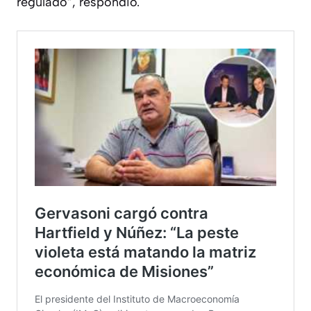
regulado”, respondió.