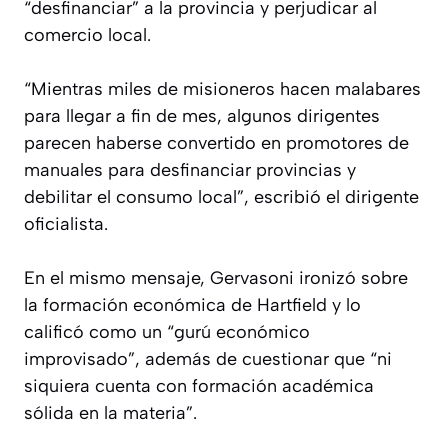
“desfinanciar” a la provincia y perjudicar al
comercio local.
“Mientras miles de misioneros hacen malabares
para llegar a fin de mes, algunos dirigentes
parecen haberse convertido en promotores de
manuales para desfinanciar provincias y
debilitar el consumo local”, escribió el dirigente
oficialista.
En el mismo mensaje, Gervasoni ironizó sobre
la formación económica de Hartfield y lo
calificó como un “gurú económico
improvisado”, además de cuestionar que “ni
siquiera cuenta con formación académica
sólida en la materia”.