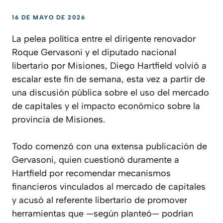
16 DE MAYO DE 2026
La pelea política entre el dirigente renovador
Roque Gervasoni y el diputado nacional
libertario por Misiones, Diego Hartfield volvió a
escalar este fin de semana, esta vez a partir de
una discusión pública sobre el uso del mercado
de capitales y el impacto económico sobre la
provincia de Misiones.
Todo comenzó con una extensa publicación de
Gervasoni, quien cuestionó duramente a
Hartfield por recomendar mecanismos
financieros vinculados al mercado de capitales
y acusó al referente libertario de promover
herramientas que —según planteó— podrían