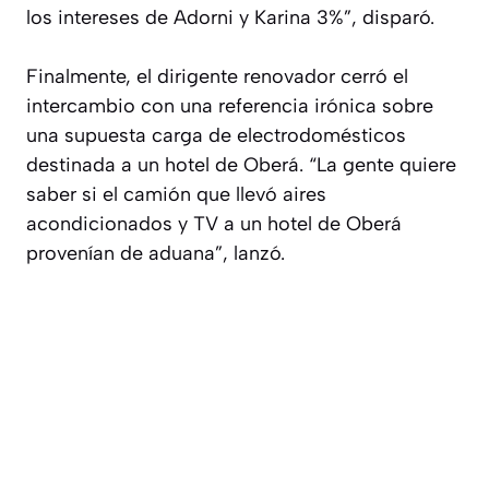
los intereses de Adorni y Karina 3%”, disparó.
Finalmente, el dirigente renovador cerró el
intercambio con una referencia irónica sobre
una supuesta carga de electrodomésticos
destinada a un hotel de Oberá. “La gente quiere
saber si el camión que llevó aires
acondicionados y TV a un hotel de Oberá
provenían de aduana”, lanzó.