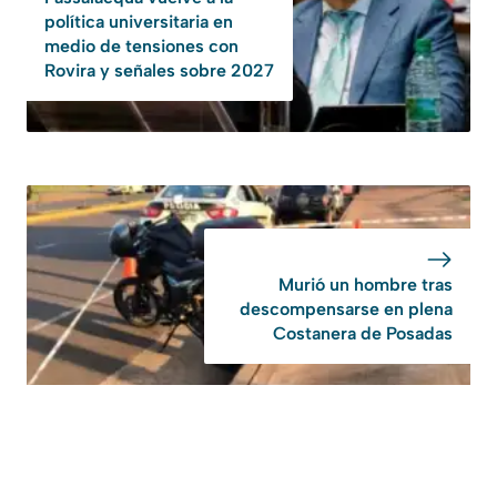
política universitaria en
medio de tensiones con
Rovira y señales sobre 2027
Murió un hombre tras
descompensarse en plena
Costanera de Posadas