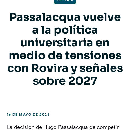
POLITICA
Passalacqua vuelve
a la política
universitaria en
medio de tensiones
con Rovira y señales
sobre 2027
16 DE MAYO DE 2026
La decisión de Hugo Passalacqua de competir