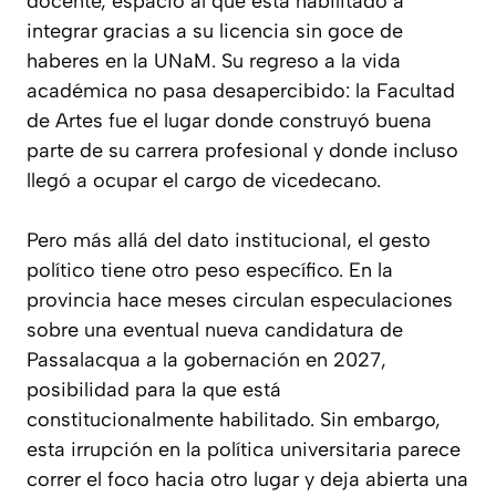
docente, espacio al que está habilitado a
integrar gracias a su licencia sin goce de
haberes en la UNaM. Su regreso a la vida
académica no pasa desapercibido: la Facultad
de Artes fue el lugar donde construyó buena
parte de su carrera profesional y donde incluso
llegó a ocupar el cargo de vicedecano.
Pero más allá del dato institucional, el gesto
político tiene otro peso específico. En la
provincia hace meses circulan especulaciones
sobre una eventual nueva candidatura de
Passalacqua a la gobernación en 2027,
posibilidad para la que está
constitucionalmente habilitado. Sin embargo,
esta irrupción en la política universitaria parece
correr el foco hacia otro lugar y deja abierta una