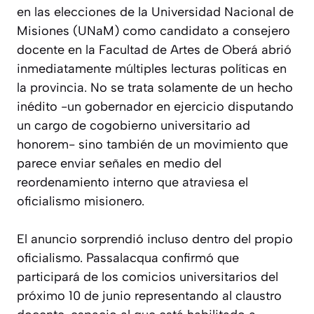
en las elecciones de la Universidad Nacional de
Misiones (UNaM) como candidato a consejero
docente en la Facultad de Artes de Oberá abrió
inmediatamente múltiples lecturas políticas en
la provincia. No se trata solamente de un hecho
inédito -un gobernador en ejercicio disputando
un cargo de cogobierno universitario ad
honorem- sino también de un movimiento que
parece enviar señales en medio del
reordenamiento interno que atraviesa el
oficialismo misionero.
El anuncio sorprendió incluso dentro del propio
oficialismo. Passalacqua confirmó que
participará de los comicios universitarios del
próximo 10 de junio representando al claustro