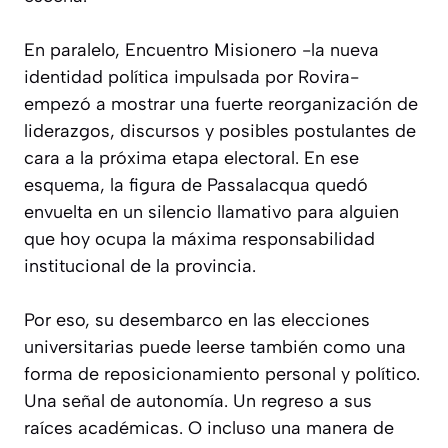
En paralelo, Encuentro Misionero -la nueva
identidad política impulsada por Rovira-
empezó a mostrar una fuerte reorganización de
liderazgos, discursos y posibles postulantes de
cara a la próxima etapa electoral. En ese
esquema, la figura de Passalacqua quedó
envuelta en un silencio llamativo para alguien
que hoy ocupa la máxima responsabilidad
institucional de la provincia.
Por eso, su desembarco en las elecciones
universitarias puede leerse también como una
forma de reposicionamiento personal y político.
Una señal de autonomía. Un regreso a sus
raíces académicas. O incluso una manera de