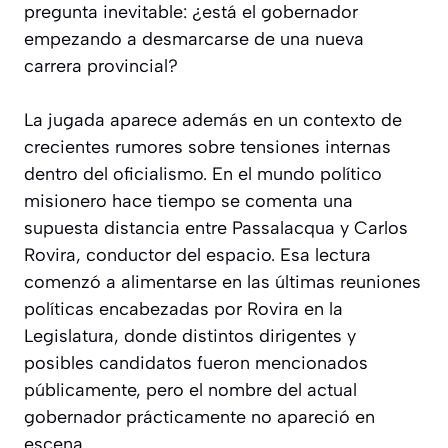
pregunta inevitable: ¿está el gobernador
empezando a desmarcarse de una nueva
carrera provincial?
La jugada aparece además en un contexto de
crecientes rumores sobre tensiones internas
dentro del oficialismo. En el mundo político
misionero hace tiempo se comenta una
supuesta distancia entre Passalacqua y Carlos
Rovira, conductor del espacio. Esa lectura
comenzó a alimentarse en las últimas reuniones
políticas encabezadas por Rovira en la
Legislatura, donde distintos dirigentes y
posibles candidatos fueron mencionados
públicamente, pero el nombre del actual
gobernador prácticamente no apareció en
escena.