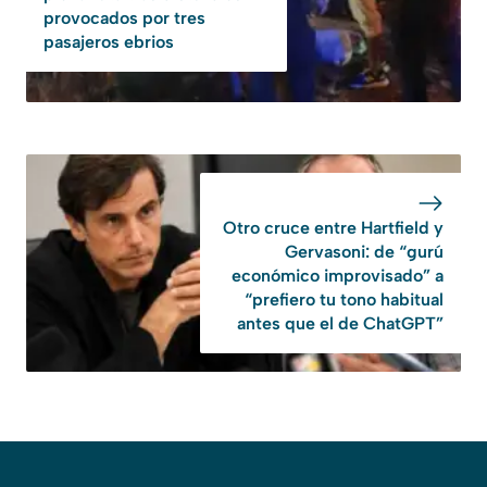
provocados por tres
pasajeros ebrios
Otro cruce entre Hartfield y
Gervasoni: de “gurú
económico improvisado” a
“prefiero tu tono habitual
antes que el de ChatGPT”