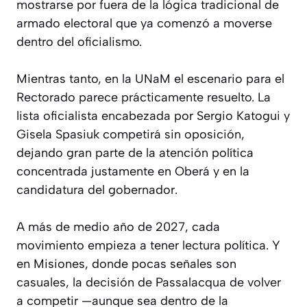
mostrarse por fuera de la lógica tradicional de
armado electoral que ya comenzó a moverse
dentro del oficialismo.
Mientras tanto, en la UNaM el escenario para el
Rectorado parece prácticamente resuelto. La
lista oficialista encabezada por Sergio Katogui y
Gisela Spasiuk competirá sin oposición,
dejando gran parte de la atención política
concentrada justamente en Oberá y en la
candidatura del gobernador.
A más de medio año de 2027, cada
movimiento empieza a tener lectura política. Y
en Misiones, donde pocas señales son
casuales, la decisión de Passalacqua de volver
a competir —aunque sea dentro de la