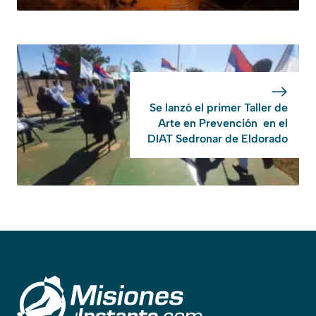
Se lanzó el primer Taller de
Arte en Prevención en el
DIAT Sedronar de Eldorado