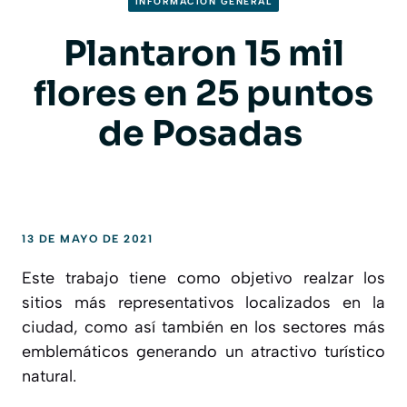
INFORMACION GENERAL
Plantaron 15 mil
flores en 25 puntos
de Posadas
13 DE MAYO DE 2021
Este trabajo tiene como objetivo realzar los
sitios más representativos localizados en la
ciudad, como así también en los sectores más
emblemáticos generando un atractivo turístico
natural.