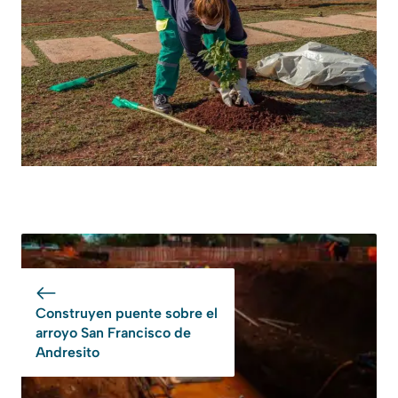
Construyen puente sobre el
arroyo San Francisco de
Andresito