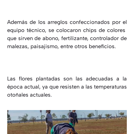
Además de los arreglos confeccionados por el
equipo técnico, se colocaron chips de colores
que sirven de abono, fertilizante, controlador de
malezas, paisajismo, entre otros beneficios.
Las flores plantadas son las adecuadas a la
época actual, ya que resisten a las temperaturas
otoñales actuales.