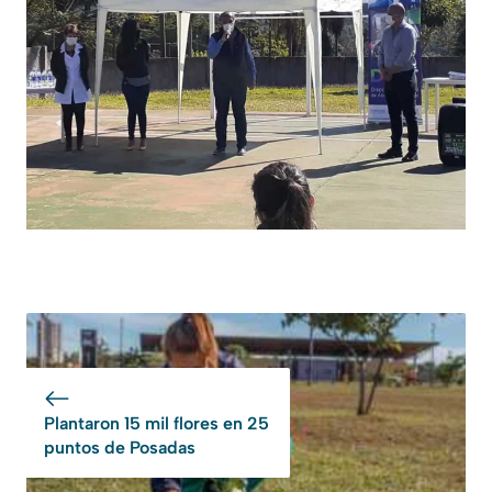
Plantaron 15 mil flores en 25
puntos de Posadas