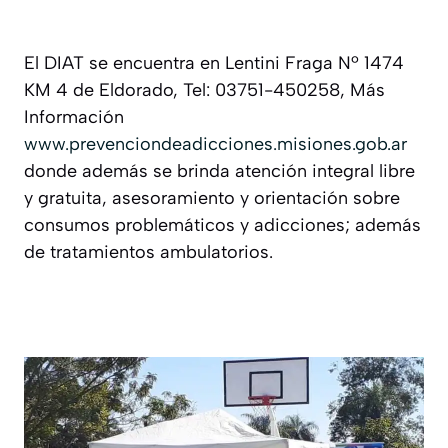
El DIAT se encuentra en Lentini Fraga Nº 1474
KM 4 de Eldorado, Tel: 03751-450258, Más
Información
www.prevenciondeadicciones.misiones.gob.ar
donde además se brinda atención integral libre
y gratuita, asesoramiento y orientación sobre
consumos problemáticos y adicciones; además
de tratamientos ambulatorios.