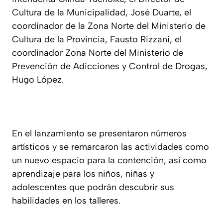
Cultura de la Municipalidad, José Duarte, el
coordinador de la Zona Norte del Ministerio de
Cultura de la Provincia, Fausto Rizzani, el
coordinador Zona Norte del Ministerio de
Prevención de Adicciones y Control de Drogas,
Hugo López.
En el lanzamiento se presentaron números
artísticos y se remarcaron las actividades como
un nuevo espacio para la contención, así como
aprendizaje para los niños, niñas y
adolescentes que podrán descubrir sus
habilidades en los talleres.