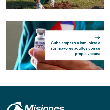
Cuba empezó a inmunizar a
sus mayores adultos con su
propia vacuna