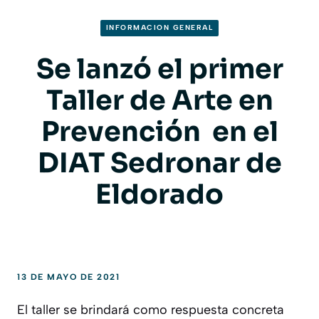
INFORMACION GENERAL
Se lanzó el primer
Taller de Arte en
Prevención en el
DIAT Sedronar de
Eldorado
13 DE MAYO DE 2021
El taller se brindará como respuesta concreta