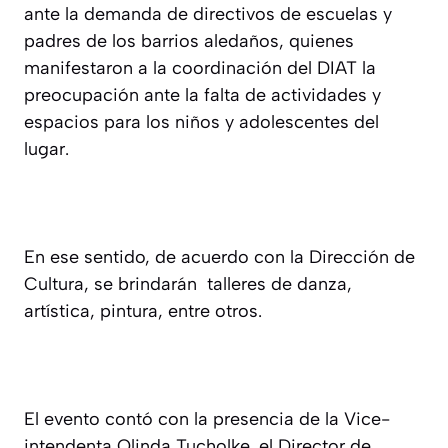
ante la demanda de directivos de escuelas y
padres de los barrios aledaños, quienes
manifestaron a la coordinación del DIAT la
preocupación ante la falta de actividades y
espacios para los niños y adolescentes del
lugar.
En ese sentido, de acuerdo con la Dirección de
Cultura, se brindarán talleres de danza,
artística, pintura, entre otros.
El evento contó con la presencia de la Vice-
intendenta Olinda Tucholke, el Director de