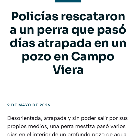
Policías rescataron
a un perra que pasó
días atrapada en un
pozo en Campo
Viera
9 DE MAYO DE 2026
Desorientada, atrapada y sin poder salir por sus
propios medios, una perra mestiza pasó varios
días en el interior de un profundo pozo de agua