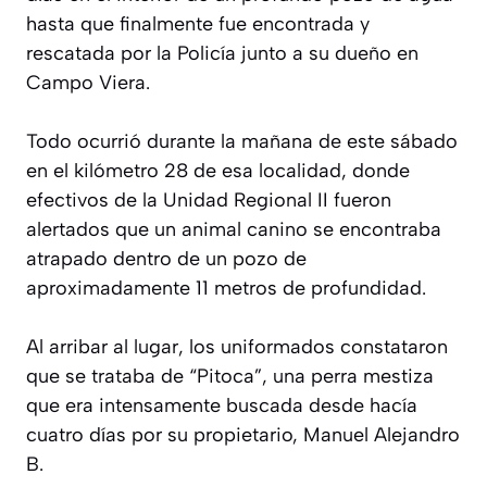
hasta que finalmente fue encontrada y
rescatada por la Policía junto a su dueño en
Campo Viera.
Todo ocurrió durante la mañana de este sábado
en el kilómetro 28 de esa localidad, donde
efectivos de la Unidad Regional II fueron
alertados que un animal canino se encontraba
atrapado dentro de un pozo de
aproximadamente 11 metros de profundidad.
Al arribar al lugar, los uniformados constataron
que se trataba de “Pitoca”, una perra mestiza
que era intensamente buscada desde hacía
cuatro días por su propietario, Manuel Alejandro
B.