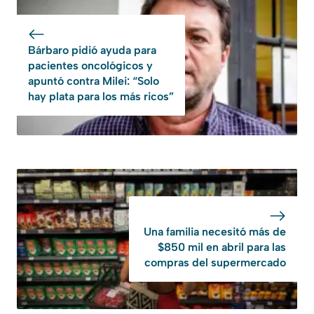
Bárbaro pidió ayuda para
pacientes oncológicos y
apuntó contra Milei: “Solo
hay plata para los más ricos”
Una familia necesitó más de
$850 mil en abril para las
compras del supermercado