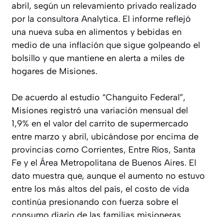
abril, según un relevamiento privado realizado
por la consultora Analytica. El informe reflejó
una nueva suba en alimentos y bebidas en
medio de una inflación que sigue golpeando el
bolsillo y que mantiene en alerta a miles de
hogares de Misiones.
De acuerdo al estudio “Changuito Federal”,
Misiones registró una variación mensual del
1,9% en el valor del carrito de supermercado
entre marzo y abril, ubicándose por encima de
provincias como Corrientes, Entre Ríos, Santa
Fe y el Área Metropolitana de Buenos Aires. El
dato muestra que, aunque el aumento no estuvo
entre los más altos del país, el costo de vida
continúa presionando con fuerza sobre el
consumo diario de las familias misioneras.