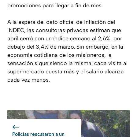
promociones para llegar a fin de mes.
A la espera del dato oficial de inflación del
INDEC, las consultoras privadas estiman que
abril cerró con un índice cercano al 2,6%, por
debajo del 3,4% de marzo. Sin embargo, en la
economía cotidiana de los misioneros, la
sensación sigue siendo la misma: cada visita al
supermercado cuesta más y el salario alcanza
cada vez menos.
Policías rescataron a un