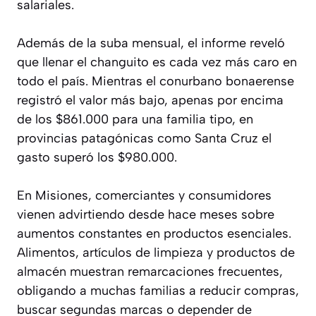
salariales.
Además de la suba mensual, el informe reveló
que llenar el changuito es cada vez más caro en
todo el país. Mientras el conurbano bonaerense
registró el valor más bajo, apenas por encima
de los $861.000 para una familia tipo, en
provincias patagónicas como Santa Cruz el
gasto superó los $980.000.
En Misiones, comerciantes y consumidores
vienen advirtiendo desde hace meses sobre
aumentos constantes en productos esenciales.
Alimentos, artículos de limpieza y productos de
almacén muestran remarcaciones frecuentes,
obligando a muchas familias a reducir compras,
buscar segundas marcas o depender de