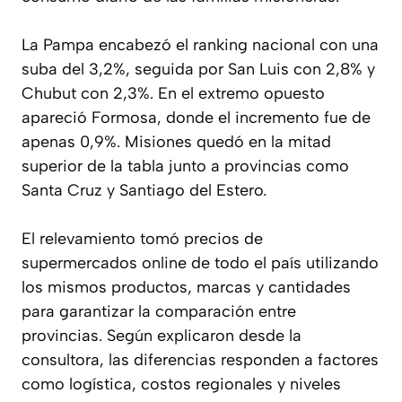
La Pampa encabezó el ranking nacional con una
suba del 3,2%, seguida por San Luis con 2,8% y
Chubut con 2,3%. En el extremo opuesto
apareció Formosa, donde el incremento fue de
apenas 0,9%. Misiones quedó en la mitad
superior de la tabla junto a provincias como
Santa Cruz y Santiago del Estero.
El relevamiento tomó precios de
supermercados online de todo el país utilizando
los mismos productos, marcas y cantidades
para garantizar la comparación entre
provincias. Según explicaron desde la
consultora, las diferencias responden a factores
como logística, costos regionales y niveles