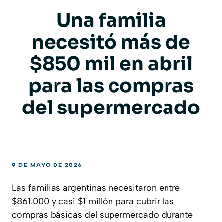
Una familia
necesitó más de
$850 mil en abril
para las compras
del supermercado
9 DE MAYO DE 2026
Las familias argentinas necesitaron entre
$861.000 y casi $1 millón para cubrir las
compras básicas del supermercado durante