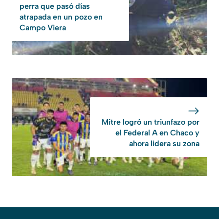
perra que pasó días
atrapada en un pozo en
Campo Viera
Mitre logró un triunfazo por
el Federal A en Chaco y
ahora lidera su zona