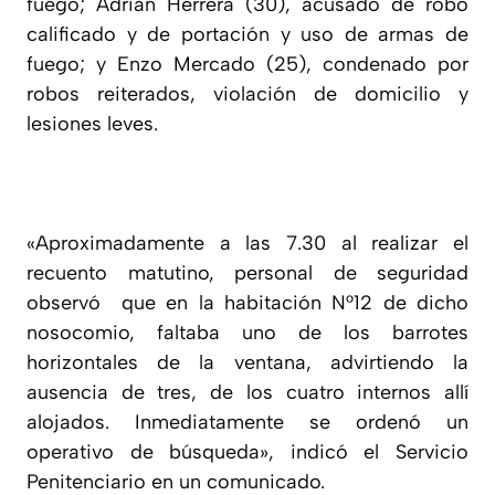
fuego; Adrián Herrera (30), acusado de robo
calificado y de portación y uso de armas de
fuego; y Enzo Mercado (25), condenado por
robos reiterados, violación de domicilio y
lesiones leves.
«Aproximadamente a las 7.30 al realizar el
recuento matutino, personal de seguridad
observó que en la habitación N°12 de dicho
nosocomio, faltaba uno de los barrotes
horizontales de la ventana, advirtiendo la
ausencia de tres, de los cuatro internos allí
alojados. Inmediatamente se ordenó un
operativo de búsqueda», indicó el Servicio
Penitenciario en un comunicado.