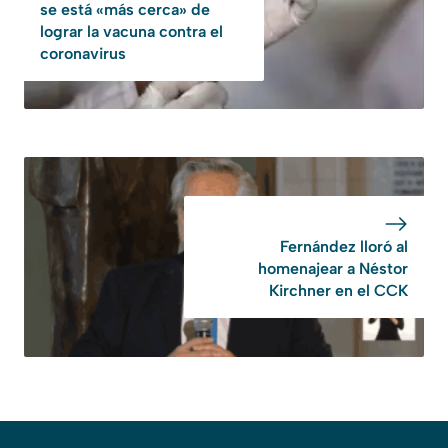
se está «más cerca» de
lograr la vacuna contra el
coronavirus
Fernández lloró al
homenajear a Néstor
Kirchner en el CCK