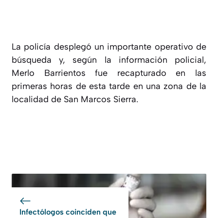
La policía desplegó un importante operativo de
búsqueda y, según la información policial,
Merlo Barrientos fue recapturado en las
primeras horas de esta tarde en una zona de la
localidad de San Marcos Sierra.
Infectólogos coinciden que