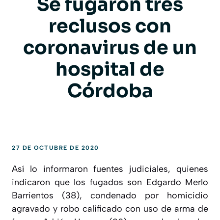
Se fugaron tres
reclusos con
coronavirus de un
hospital de
Córdoba
27 DE OCTUBRE DE 2020
Así lo informaron fuentes judiciales, quienes
indicaron que los fugados son Edgardo Merlo
Barrientos (38), condenado por homicidio
agravado y robo calificado con uso de arma de