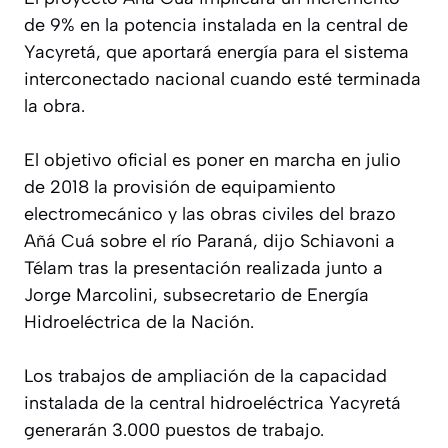
de 9% en la potencia instalada en la central de
Yacyretá, que aportará energía para el sistema
interconectado nacional cuando esté terminada
la obra.
El objetivo oficial es poner en marcha en julio
de 2018 la provisión de equipamiento
electromecánico y las obras civiles del brazo
Añá Cuá sobre el río Paraná, dijo Schiavoni a
Télam tras la presentación realizada junto a
Jorge Marcolini, subsecretario de Energía
Hidroeléctrica de la Nación.
Los trabajos de ampliación de la capacidad
instalada de la central hidroeléctrica Yacyretá
generarán 3.000 puestos de trabajo.