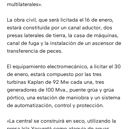
multilaterales».
La obra civil, que será licitada el 16 de enero,
estará constituida por un canal aductor, dos
presas laterales de tierra, la casa de máquinas,
canal de fuga y la instalación de un ascensor de
transferencia de peces.
El equipamiento electromecánico, a licitar el 30
de enero, estará compuesto por las tres
turbinas Kaplan de 92 Mw cada una, tres
generadores de 100 Mva., puente grúa y grúa
pórtico, una estación de maniobra y un sistema
de automatización, control y protección.
«La central se construirá en seco, utilizando la
presa Isla Yacyretá como ataguía de aguas