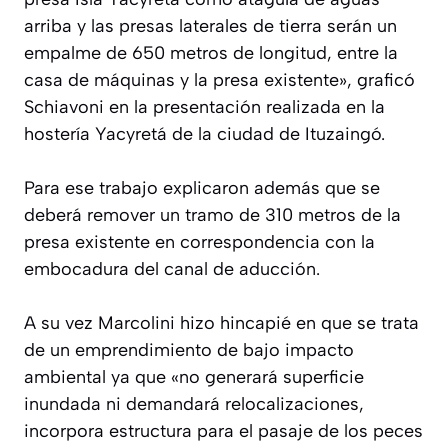
arriba y las presas laterales de tierra serán un
empalme de 650 metros de longitud, entre la
casa de máquinas y la presa existente», graficó
Schiavoni en la presentación realizada en la
hostería Yacyretá de la ciudad de Ituzaingó.
Para ese trabajo explicaron además que se
deberá remover un tramo de 310 metros de la
presa existente en correspondencia con la
embocadura del canal de aducción.
A su vez Marcolini hizo hincapié en que se trata
de un emprendimiento de bajo impacto
ambiental ya que «no generará superficie
inundada ni demandará relocalizaciones,
incorpora estructura para el pasaje de los peces