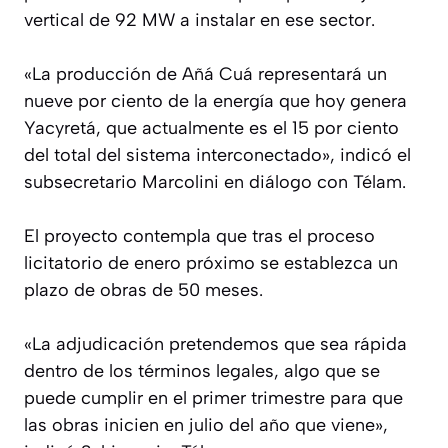
vertical de 92 MW a instalar en ese sector.
«La producción de Añá Cuá representará un
nueve por ciento de la energía que hoy genera
Yacyretá, que actualmente es el 15 por ciento
del total del sistema interconectado», indicó el
subsecretario Marcolini en diálogo con Télam.
El proyecto contempla que tras el proceso
licitatorio de enero próximo se establezca un
plazo de obras de 50 meses.
«La adjudicación pretendemos que sea rápida
dentro de los términos legales, algo que se
puede cumplir en el primer trimestre para que
las obras inicien en julio del año que viene»,