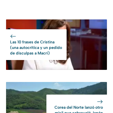
Las 10 frases de Cristina
(una autocrítica y un pedido
de disculpas a Macri)
Corea del Norte lanzó otro
misil que sobrevoló Japón