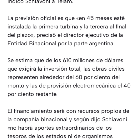
indicó Schiavoni a Télam.
La previsión oficial es que «en 45 meses esté
instalada la primera turbina y la tercera al final
del plazo», precisó el director ejecutivo de la
Entidad Binacional por la parte argentina.
Se estima que de los 610 millones de dólares
que exigirá la inversión total, las obras civiles
representen alrededor del 60 por ciento del
monto y las de provisión electromecánica el 40
por ciento restante.
El financiamiento será con recursos propios de
la compañía binacional y según dijo Schiavoni
«no habrá aportes extraordinarios de los
tesoros de los estados ni de organismos