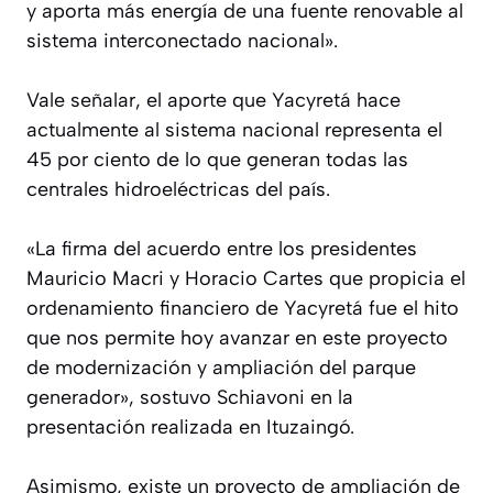
y aporta más energía de una fuente renovable al
sistema interconectado nacional».
Vale señalar, el aporte que Yacyretá hace
actualmente al sistema nacional representa el
45 por ciento de lo que generan todas las
centrales hidroeléctricas del país.
«La firma del acuerdo entre los presidentes
Mauricio Macri y Horacio Cartes que propicia el
ordenamiento financiero de Yacyretá fue el hito
que nos permite hoy avanzar en este proyecto
de modernización y ampliación del parque
generador», sostuvo Schiavoni en la
presentación realizada en Ituzaingó.
Asimismo, existe un proyecto de ampliación de