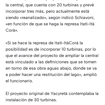
la central, que cuenta con 20 turbinas y prevé
incorporar tres más, pero actualmente está
siendo «reanalizado», según indicó Schiavoni,
«en función de que se haga la represa Itatí-Itá
Corá».
«Si se hace la represa de Itatí-ItáCorá la
posibilidad es de incorporar 10 turbinas, por lo
que el avance del proyecto de ampliar la central
está vinculado a las definiciones que se tomen
en torno de esa obra aguas abajo, donde se va
a poder hacer una restitución del lago», amplió
el funcionario.
El proyecto original de Yacyretá contemplaba la
instalación de 30 turbinas.