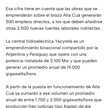
Esa cifra tiene en cuenta que las obras que se
emprenderán sobre el brazo Aña Cuá generarán
500 empleos directos, a los que deben añadirse
otras 2.500 nuevas fuentes laborales indirectas.
La central hidroeléctrica Yacyretá es un
emprendimiento binacional compartido por la
Argentina y Paraguay que opera con una
potencia instalada de 3.100 Mw y que pueden
generar un promedio anual de 19.000
gigawatts/hora.
A partir de la puesta en funcionamiento de Añá
Cuá se sumarán a ese volumen un promedio
anual de entre 1.700 y 2.000 gigawatts/hora que
producirán tres turbinas tipo Kaplan de eje