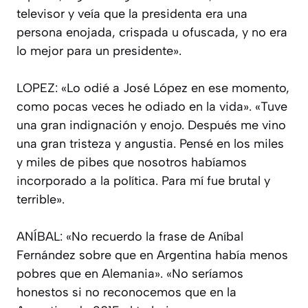
televisor y veía que la presidenta era una
persona enojada, crispada u ofuscada, y no era
lo mejor para un presidente».
LOPEZ: «Lo odié a José López en ese momento,
como pocas veces he odiado en la vida». «Tuve
una gran indignación y enojo. Después me vino
una gran tristeza y angustia. Pensé en los miles
y miles de pibes que nosotros habíamos
incorporado a la política. Para mí fue brutal y
terrible».
ANÍBAL: «No recuerdo la frase de Aníbal
Fernández sobre que en Argentina había menos
pobres que en Alemania». «No seríamos
honestos si no reconocemos que en la