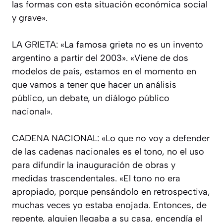
las formas con esta situación económica social
y grave».
LA GRIETA: «La famosa grieta no es un invento
argentino a partir del 2003». «Viene de dos
modelos de país, estamos en el momento en
que vamos a tener que hacer un análisis
público, un debate, un diálogo público
nacional».
CADENA NACIONAL: «Lo que no voy a defender
de las cadenas nacionales es el tono, no el uso
para difundir la inauguración de obras y
medidas trascendentales. «El tono no era
apropiado, porque pensándolo en retrospectiva,
muchas veces yo estaba enojada. Entonces, de
repente, alguien llegaba a su casa, encendía el