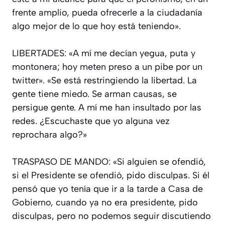
frente amplio, pueda ofrecerle a la ciudadanía
algo mejor de lo que hoy está teniendo».
LIBERTADES: «A mí me decían yegua, puta y
montonera; hoy meten preso a un pibe por un
twitter». «Se está restringiendo la libertad. La
gente tiene miedo. Se arman causas, se
persigue gente. A mí me han insultado por las
redes. ¿Escuchaste que yo alguna vez
reprochara algo?»
TRASPASO DE MANDO: «Si alguien se ofendió,
si el Presidente se ofendió, pido disculpas. Si él
pensó que yo tenía que ir a la tarde a Casa de
Gobierno, cuando ya no era presidente, pido
disculpas, pero no podemos seguir discutiendo