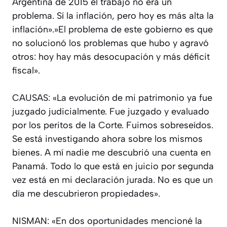
Argentina de 2015 el trabajo no era un
problema. Sí la inflación, pero hoy es más alta la
inflación».»El problema de este gobierno es que
no solucionó los problemas que hubo y agravó
otros: hoy hay más desocupación y más déficit
fiscal».
CAUSAS: «La evolución de mi patrimonio ya fue
juzgado judicialmente. Fue juzgado y evaluado
por los peritos de la Corte. Fuimos sobreseídos.
Se está investigando ahora sobre los mismos
bienes. A mí nadie me descubrió una cuenta en
Panamá. Todo lo que está en juicio por segunda
vez está en mi declaración jurada. No es que un
día me descubrieron propiedades».
NISMAN: «En dos oportunidades mencioné la