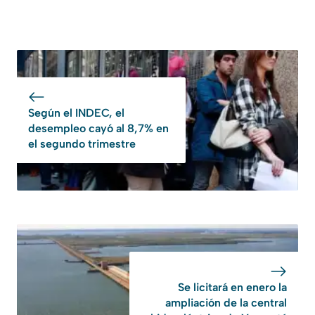
Según el INDEC, el
desempleo cayó al 8,7% en
el segundo trimestre
Se licitará en enero la
ampliación de la central