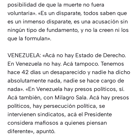
posibilidad de que la muerte no fuera
voluntaria». «Es un disparate, todos saben que
es un inmenso disparate, es una acusación sin
ningún tipo de fundamento, y no la creen ni los
que la formulan».
VENEZUELA: «Acá no hay Estado de Derecho.
En Venezuela no hay. Acá tampoco. Tenemos
hace 42 días un desaparecido y nadie ha dicho
absolutamente nada, nadie se hace cargo de
nada». «En Venezuela hay presos políticos, sí.
Acá también, con Milagro Sala. Acá hay presos
políticos, hay persecución política, se
intervienen sindicatos, acá el Presidente
considera mafiosos a quienes piensan
diferente», apuntó.