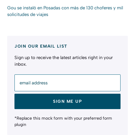
Gou se instaló en Posadas con más de 130 choferes y mil
solicitudes de viajes
JOIN OUR EMAIL LIST
Sign up to receive the latest articles right in your
inbox.
email address
SIGN ME UP
*Replace this mock form with your preferred form
plugin