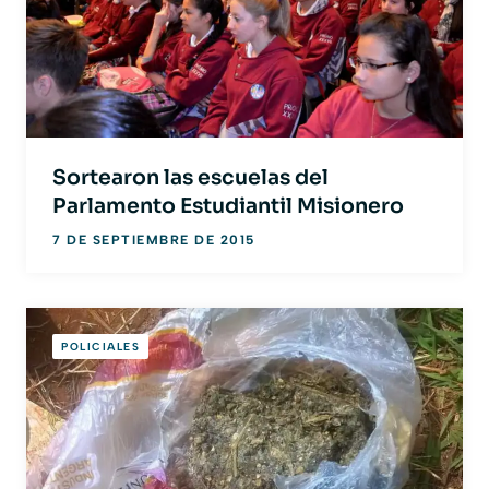
Sortearon las escuelas del
Parlamento Estudiantil Misionero
7 DE SEPTIEMBRE DE 2015
POLICIALES