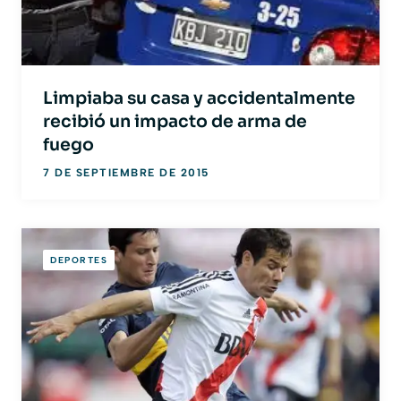
Limpiaba su casa y accidentalmente
recibió un impacto de arma de
fuego
7 DE SEPTIEMBRE DE 2015
DEPORTES