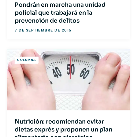
Pondrán en marcha una unidad
policial que trabajará en la
prevención de delitos
7 DE SEPTIEMBRE DE 2015
COLUMNA
Nutrición: recomiendan evitar
dietas exprés y proponen un plan