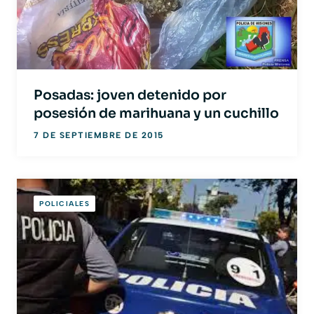
Posadas: joven detenido por
posesión de marihuana y un cuchillo
7 DE SEPTIEMBRE DE 2015
POLICIALES