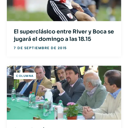
El superclásico entre River y Boca se
jugará el domingo a las 18.15
7 DE SEPTIEMBRE DE 2015
COLUMNA