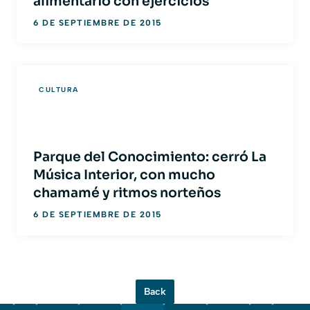
alimentario con ejercicios
6 DE SEPTIEMBRE DE 2015
CULTURA
Parque del Conocimiento: cerró La
Música Interior, con mucho
chamamé y ritmos norteños
6 DE SEPTIEMBRE DE 2015
Back