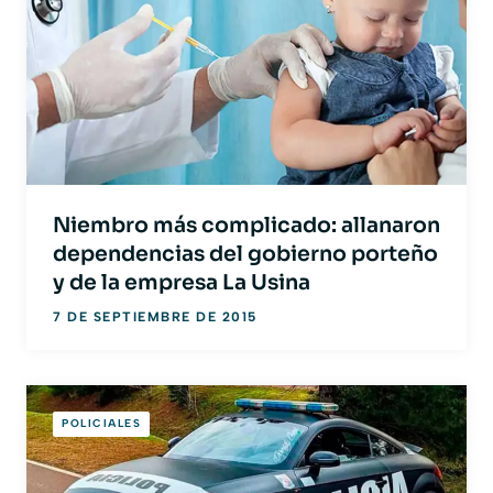
Niembro más complicado: allanaron
dependencias del gobierno porteño
y de la empresa La Usina
7 DE SEPTIEMBRE DE 2015
POLICIALES