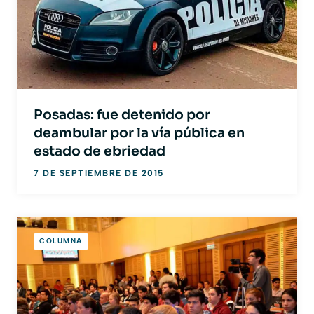
Posadas: fue detenido por
deambular por la vía pública en
estado de ebriedad
7 DE SEPTIEMBRE DE 2015
COLUMNA