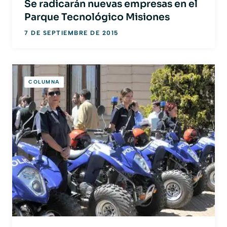
Se radicarán nuevas empresas en el
Parque Tecnológico Misiones
7 DE SEPTIEMBRE DE 2015
COLUMNA