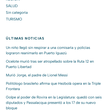
SALUD
Sin categoría
TURISMO
ÚLTIMAS NOTICIAS
Un niño llegó sin respirar a una comisaría y policías
lograron reanimarlo en Puerto Iguazú
Ocelote murió tras ser atropellado sobre la Ruta 12 en
Puerto Libertad
Murió Jorge, el padre de Lionel Messi
Politólogo brasileño afirma que Hezbolá opera en la Triple
Frontera
Golpe al poder de Rovira en la Legislatura: quedó con seis
diputados y Passalacqua presentó a los 17 de su nuevo
bloque