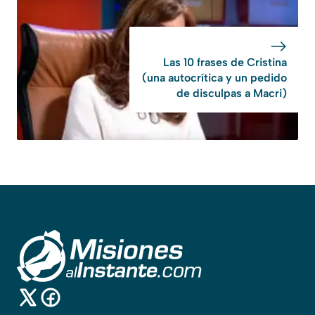
Las 10 frases de Cristina
(una autocrítica y un pedido
de disculpas a Macri)