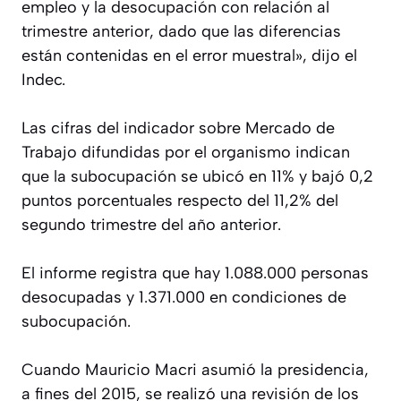
empleo y la desocupación con relación al
trimestre anterior, dado que las diferencias
están contenidas en el error muestral», dijo el
Indec.
Las cifras del indicador sobre Mercado de
Trabajo difundidas por el organismo indican
que la subocupación se ubicó en 11% y bajó 0,2
puntos porcentuales respecto del 11,2% del
segundo trimestre del año anterior.
El informe registra que hay 1.088.000 personas
desocupadas y 1.371.000 en condiciones de
subocupación.
Cuando Mauricio Macri asumió la presidencia,
a fines del 2015, se realizó una revisión de los