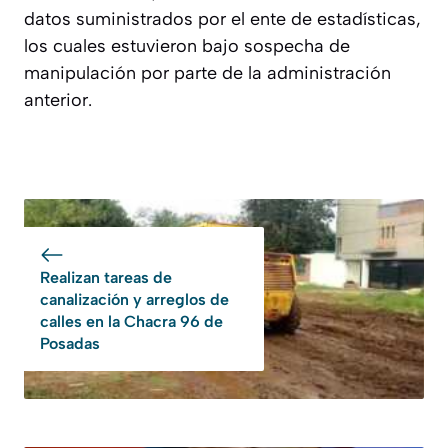
datos suministrados por el ente de estadísticas,
los cuales estuvieron bajo sospecha de
manipulación por parte de la administración
anterior.
Realizan tareas de
canalización y arreglos de
calles en la Chacra 96 de
Posadas