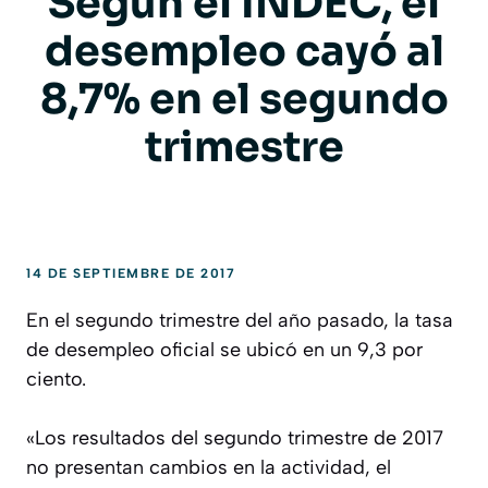
Según el INDEC, el
desempleo cayó al
8,7% en el segundo
trimestre
14 DE SEPTIEMBRE DE 2017
En el segundo trimestre del año pasado, la tasa
de desempleo oficial se ubicó en un 9,3 por
ciento.
«Los resultados del segundo trimestre de 2017
no presentan cambios en la actividad, el