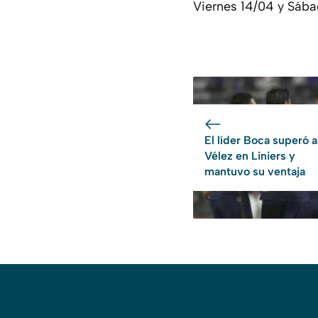
Viernes 14/04 y Sába
El líder Boca superó a
Vélez en Liniers y
mantuvo su ventaja