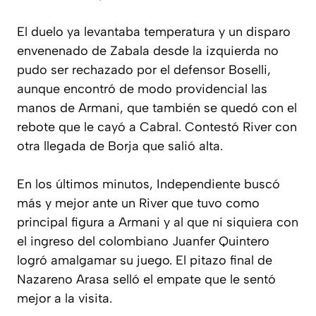
El duelo ya levantaba temperatura y un disparo
envenenado de Zabala desde la izquierda no
pudo ser rechazado por el defensor Boselli,
aunque encontró de modo providencial las
manos de Armani, que también se quedó con el
rebote que le cayó a Cabral. Contestó River con
otra llegada de Borja que salió alta.
En los últimos minutos, Independiente buscó
más y mejor ante un River que tuvo como
principal figura a Armani y al que ni siquiera con
el ingreso del colombiano Juanfer Quintero
logró amalgamar su juego. El pitazo final de
Nazareno Arasa selló el empate que le sentó
mejor a la visita.