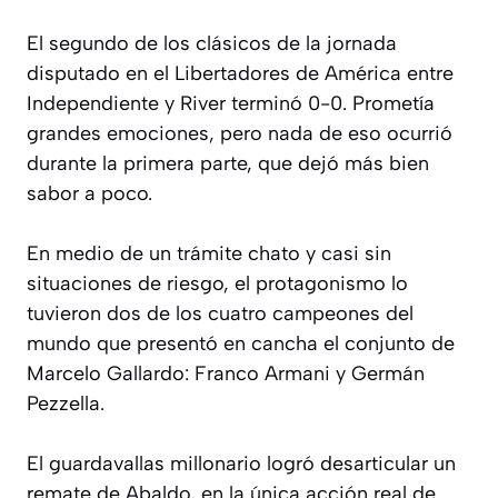
El segundo de los clásicos de la jornada
disputado en el Libertadores de América entre
Independiente y River terminó 0-0. Prometía
grandes emociones, pero nada de eso ocurrió
durante la primera parte, que dejó más bien
sabor a poco.
En medio de un trámite chato y casi sin
situaciones de riesgo, el protagonismo lo
tuvieron dos de los cuatro campeones del
mundo que presentó en cancha el conjunto de
Marcelo Gallardo: Franco Armani y Germán
Pezzella.
El guardavallas millonario logró desarticular un
remate de Abaldo, en la única acción real de