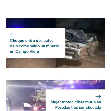
Choque entre dos autos
dejó como saldo un muerto
en Campo Viera
Mujer motociclista murió en
Posadas tras ser chocada