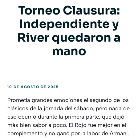
Torneo Clausura:
Independiente y
River quedaron a
mano
10 DE AGOSTO DE 2025
Prometía grandes emociones el segundo de los
clásicos de la jornada del sábado, pero nada de
eso ocurrió durante la primera parte, que dejó
más bien sabor a poco. El Rojo fue mejor en el
complemento y no ganó por la labor de Armani.