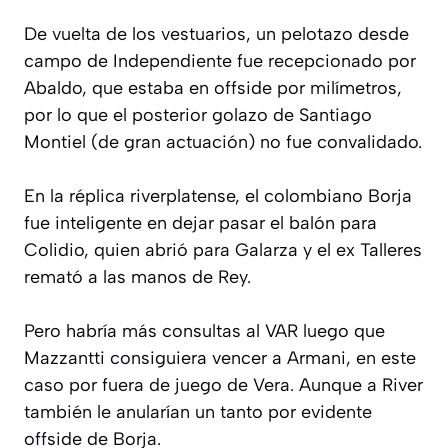
De vuelta de los vestuarios, un pelotazo desde
campo de Independiente fue recepcionado por
Abaldo, que estaba en offside por milímetros,
por lo que el posterior golazo de Santiago
Montiel (de gran actuación) no fue convalidado.
En la réplica riverplatense, el colombiano Borja
fue inteligente en dejar pasar el balón para
Colidio, quien abrió para Galarza y el ex Talleres
remató a las manos de Rey.
Pero habría más consultas al VAR luego que
Mazzantti consiguiera vencer a Armani, en este
caso por fuera de juego de Vera. Aunque a River
también le anularían un tanto por evidente
offside de Borja.