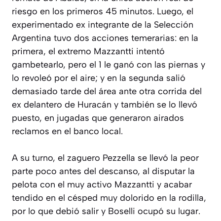
riesgo en los primeros 45 minutos. Luego, el
experimentado ex integrante de la Selección
Argentina tuvo dos acciones temerarias: en la
primera, el extremo Mazzantti intentó
gambetearlo, pero el 1 le ganó con las piernas y
lo revoleó por el aire; y en la segunda salió
demasiado tarde del área ante otra corrida del
ex delantero de Huracán y también se lo llevó
puesto, en jugadas que generaron airados
reclamos en el banco local.
A su turno, el zaguero Pezzella se llevó la peor
parte poco antes del descanso, al disputar la
pelota con el muy activo Mazzantti y acabar
tendido en el césped muy dolorido en la rodilla,
por lo que debió salir y Boselli ocupó su lugar.