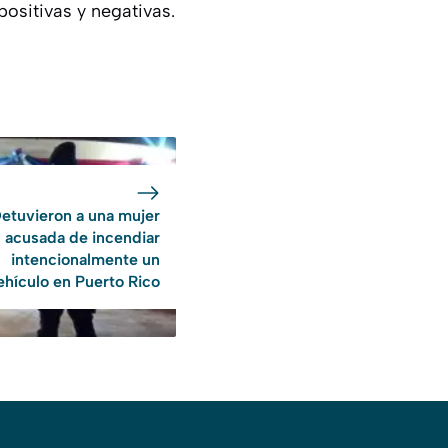
positivas y negativas.
etuvieron a una mujer
acusada de incendiar
intencionalmente un
ehículo en Puerto Rico