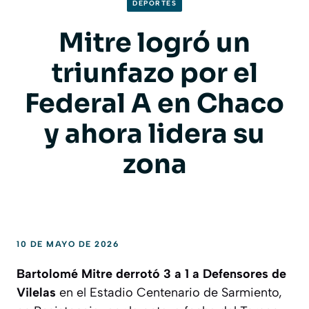
DEPORTES
Mitre logró un
triunfazo por el
Federal A en Chaco
y ahora lidera su
zona
10 DE MAYO DE 2026
Bartolomé Mitre derrotó 3 a 1 a Defensores de
Vilelas
en el Estadio Centenario de Sarmiento,