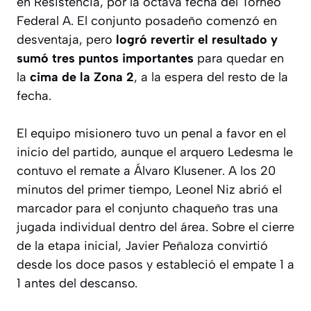
en Resistencia, por la octava fecha del Torneo
Federal A. El conjunto posadeño comenzó en
desventaja, pero
logró revertir el resultado y
sumó tres puntos importantes
para quedar en
la
cima de la Zona 2
, a la espera del resto de la
fecha.
El equipo misionero tuvo un penal a favor en el
inicio del partido, aunque el arquero Ledesma le
contuvo el remate a Álvaro Klusener. A los 20
minutos del primer tiempo, Leonel Niz abrió el
marcador para el conjunto chaqueño tras una
jugada individual dentro del área. Sobre el cierre
de la etapa inicial, Javier Peñaloza convirtió
desde los doce pasos y estableció el empate 1 a
1 antes del descanso.