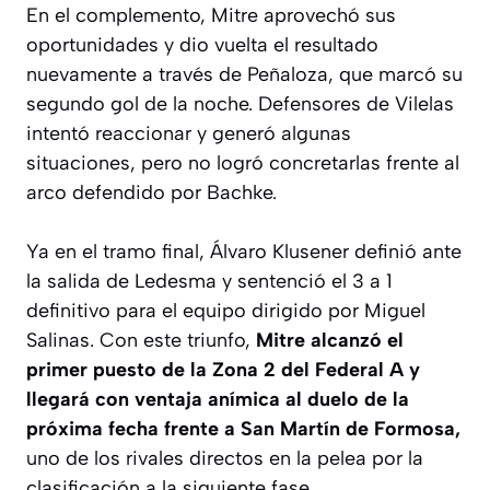
En el complemento, Mitre aprovechó sus
oportunidades y dio vuelta el resultado
nuevamente a través de Peñaloza, que marcó su
segundo gol de la noche. Defensores de Vilelas
intentó reaccionar y generó algunas
situaciones, pero no logró concretarlas frente al
arco defendido por Bachke.
Ya en el tramo final, Álvaro Klusener definió ante
la salida de Ledesma y sentenció el 3 a 1
definitivo para el equipo dirigido por Miguel
Salinas. Con este triunfo,
Mitre alcanzó el
primer puesto de la Zona 2 del Federal A y
llegará con ventaja anímica al duelo de la
próxima fecha frente a San Martín de Formosa,
uno de los rivales directos en la pelea por la
clasificación a la siguiente fase.