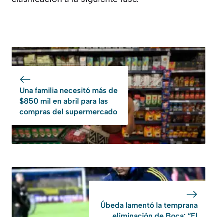
Una familia necesitó más de
$850 mil en abril para las
compras del supermercado
Úbeda lamentó la temprana
eliminación de Boca: “El