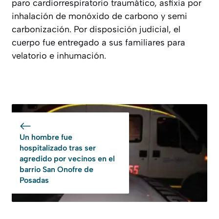
paro cardiorrespiratorio traumático, asfixia por
inhalación de monóxido de carbono y semi
carbonización. Por disposición judicial, el
cuerpo fue entregado a sus familiares para
velatorio e inhumación.
Un hombre fue
hospitalizado tras ser
agredido por vecinos en el
barrio San Onofre de
Posadas