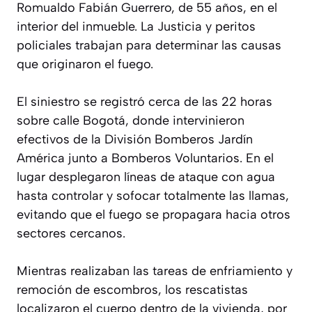
Romualdo Fabián Guerrero, de 55 años, en el
interior del inmueble. La Justicia y peritos
policiales trabajan para determinar las causas
que originaron el fuego.
El siniestro se registró cerca de las 22 horas
sobre calle Bogotá, donde intervinieron
efectivos de la División Bomberos Jardín
América junto a Bomberos Voluntarios. En el
lugar desplegaron líneas de ataque con agua
hasta controlar y sofocar totalmente las llamas,
evitando que el fuego se propagara hacia otros
sectores cercanos.
Mientras realizaban las tareas de enfriamiento y
remoción de escombros, los rescatistas
localizaron el cuerpo dentro de la vivienda, por