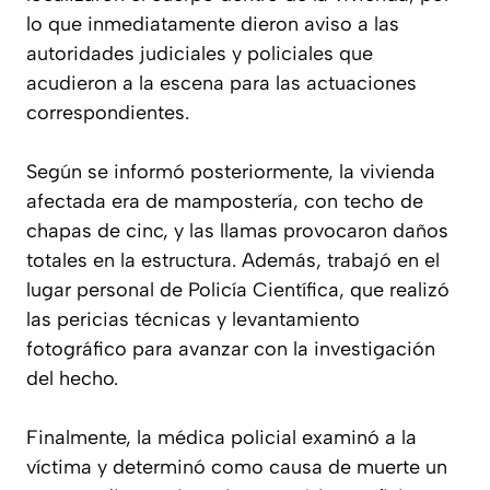
lo que inmediatamente dieron aviso a las
autoridades judiciales y policiales que
acudieron a la escena para las actuaciones
correspondientes.
Según se informó posteriormente, la vivienda
afectada era de mampostería, con techo de
chapas de cinc, y las llamas provocaron daños
totales en la estructura. Además, trabajó en el
lugar personal de Policía Científica, que realizó
las pericias técnicas y levantamiento
fotográfico para avanzar con la investigación
del hecho.
Finalmente, la médica policial examinó a la
víctima y determinó como causa de muerte un