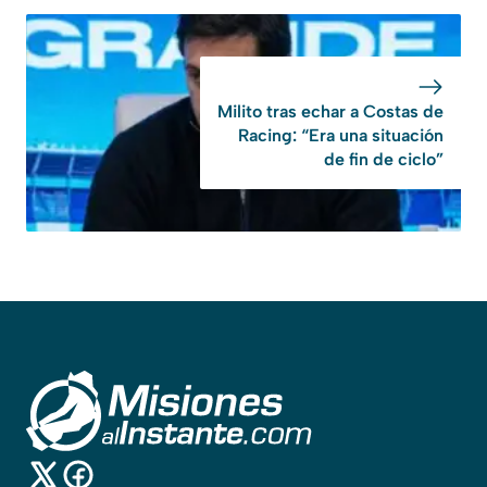
Milito tras echar a Costas de
Racing: “Era una situación
de fin de ciclo”