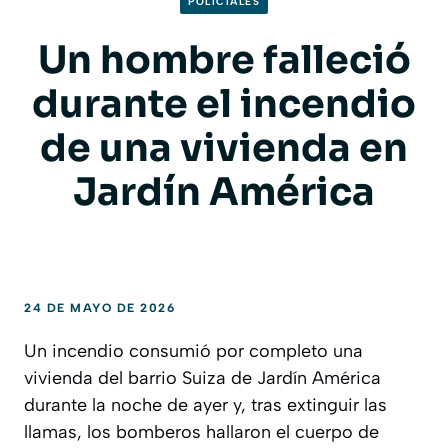
POLICIALES
Un hombre falleció
durante el incendio
de una vivienda en
Jardín América
24 DE MAYO DE 2026
Un incendio consumió por completo una
vivienda del barrio Suiza de Jardín América
durante la noche de ayer y, tras extinguir las
llamas, los bomberos hallaron el cuerpo de