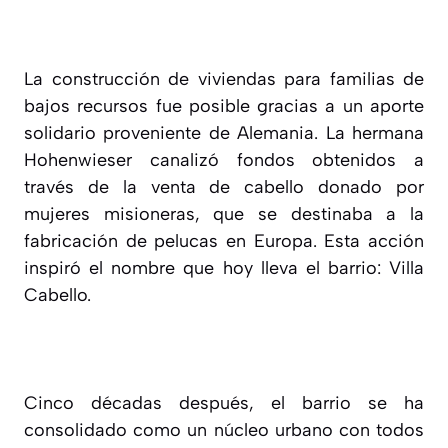
La construcción de viviendas para familias de
bajos recursos fue posible gracias a un aporte
solidario proveniente de Alemania. La hermana
Hohenwieser canalizó fondos obtenidos a
través de la venta de cabello donado por
mujeres misioneras, que se destinaba a la
fabricación de pelucas en Europa. Esta acción
inspiró el nombre que hoy lleva el barrio: Villa
Cabello.
Cinco décadas después, el barrio se ha
consolidado como un núcleo urbano con todos