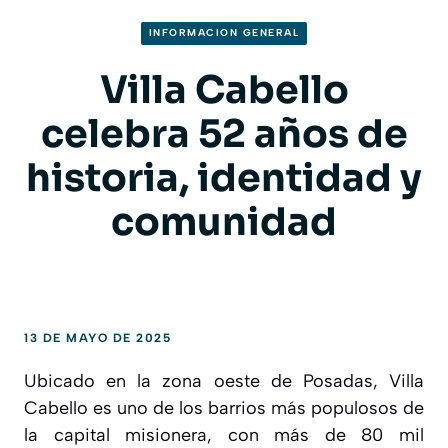
INFORMACION GENERAL
Villa Cabello
celebra 52 años de
historia, identidad y
comunidad
13 DE MAYO DE 2025
Ubicado en la zona oeste de Posadas, Villa
Cabello es uno de los barrios más populosos de
la capital misionera, con más de 80 mil