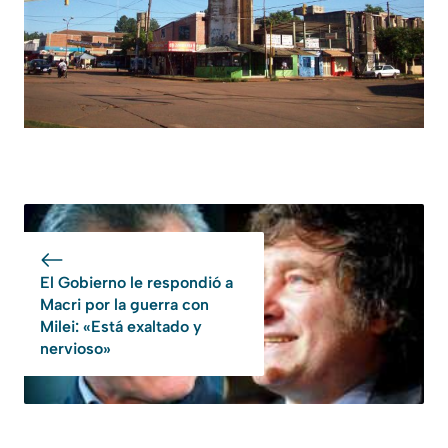
El Gobierno le respondió a
Macri por la guerra con
Milei: «Está exaltado y
nervioso»