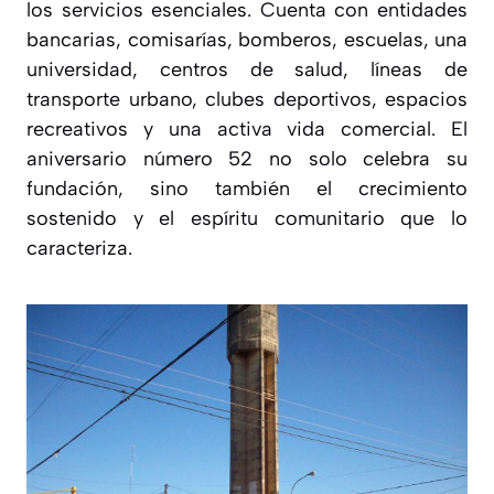
los servicios esenciales. Cuenta con entidades
bancarias, comisarías, bomberos, escuelas, una
universidad, centros de salud, líneas de
transporte urbano, clubes deportivos, espacios
recreativos y una activa vida comercial. El
aniversario número 52 no solo celebra su
fundación, sino también el crecimiento
sostenido y el espíritu comunitario que lo
caracteriza.