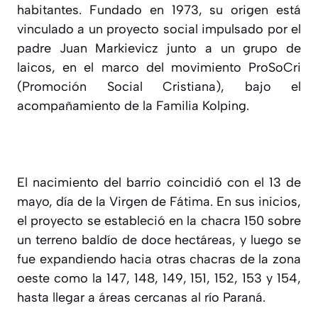
habitantes. Fundado en 1973, su origen está
vinculado a un proyecto social impulsado por el
padre Juan Markievicz junto a un grupo de
laicos, en el marco del movimiento ProSoCri
(Promoción Social Cristiana), bajo el
acompañamiento de la Familia Kolping.
El nacimiento del barrio coincidió con el 13 de
mayo, día de la Virgen de Fátima. En sus inicios,
el proyecto se estableció en la chacra 150 sobre
un terreno baldío de doce hectáreas, y luego se
fue expandiendo hacia otras chacras de la zona
oeste como la 147, 148, 149, 151, 152, 153 y 154,
hasta llegar a áreas cercanas al río Paraná.