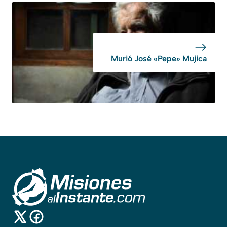
Murió José «Pepe» Mujica