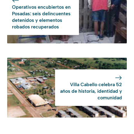
Operativos encubiertos en
Posadas: seis delincuentes
detenidos y elementos
robados recuperados
Villa Cabello celebra 52
años de historia, identidad y
comunidad