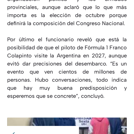
provinciales, aunque aclaró que lo que más
importa es la elección de octubre porque
definirá la composición del Congreso Nacional.
Por último el funcionario reveló que está la
posibilidad de que el piloto de Fórmula 1 Franco
Colapinto visite la Argentina en 2027, aunque
evitó dar precisiones del desembarco. “Es un
evento que ven cientos de millones de
personas. Hubo conversaciones, todo indica
que hay muy buena predisposición y
esperemos que se concrete”, concluyó.