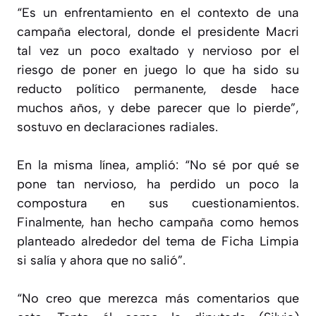
“Es un enfrentamiento en el contexto de una
campaña electoral, donde el presidente Macri
tal vez un poco exaltado y nervioso por el
riesgo de poner en juego lo que ha sido su
reducto político permanente, desde hace
muchos años, y debe parecer que lo pierde”,
sostuvo en declaraciones radiales.
En la misma línea, amplió: “No sé por qué se
pone tan nervioso, ha perdido un poco la
compostura en sus cuestionamientos.
Finalmente, han hecho campaña como hemos
planteado alrededor del tema de Ficha Limpia
si salía y ahora que no salió”.
“No creo que merezca más comentarios que