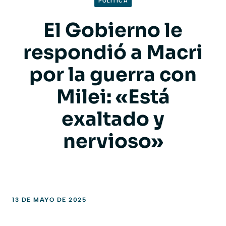
POLITICA
El Gobierno le
respondió a Macri
por la guerra con
Milei: «Está
exaltado y
nervioso»
13 DE MAYO DE 2025