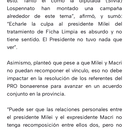
esto. Tanto él como la diputada (Silvia)
Lospennato han montado una campaña
alrededor de este tema”, afirmó, y sumó:
“Echarle la culpa al presidente Milei del
tratamiento de Ficha Limpia es absurdo y no
tiene sentido. El Presidente no tuvo nada que
ver”.
Asimismo, planteó que pese a que Milei y Macri
no puedan recomponer el vínculo, eso no debe
impactar en la resolución de los referentes del
PRO bonaerense para avanzar en un acuerdo
conjunto en la provincia.
“Puede ser que las relaciones personales entre
el presidente Milei y el expresidente Macri no
tenga recomposición entre ellos dos, pero no