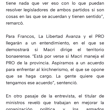
tiene nada que ver eso con lo que puedan
resolver legisladores de ambos partidos si son
cosas en las que se acuerdan y tienen sentido”,
remarcó.
Para Francos, La Libertad Avanza y el PRO
llegarán a un entendimiento, en el que se
demostrará si Macri dirige el territorio
bonaerense. “Está por verse si Macri maneja el
PRO de la provincia. Aspiramos a un acuerdo
para enfrentar al kirchnerismo, el que se opone
que se haga cargo. La gente quiere que
tengamos ese acuerdo”, sentenció.
En otro pasaje de la entrevista, el titular de
ministros reveló que trabajan en mejorar la
organización política y los armados